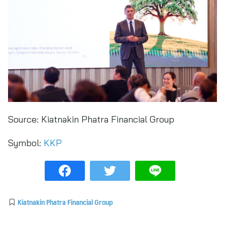
Source:
Kiatnakin Phatra Financial Group
Symbol:
KKP
Kiatnakin Phatra Financial Group