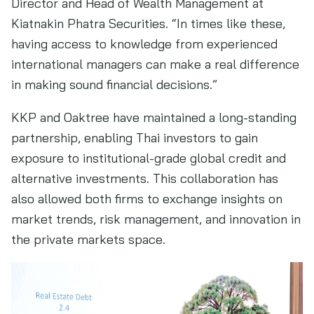
Director and Head of Wealth Management at
Kiatnakin Phatra Securities. “In times like these,
having access to knowledge from experienced
international managers can make a real difference
in making sound financial decisions.”
KKP and Oaktree have maintained a long-standing
partnership, enabling Thai investors to gain
exposure to institutional-grade global credit and
alternative investments. This collaboration has
also allowed both firms to exchange insights on
market trends, risk management, and innovation in
the private markets space.