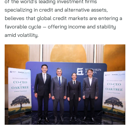
of the world’s leading investment firms
specializing in credit and alternative assets,
believes that global credit markets are entering a
favorable cycle — offering income and stability
amid volatility.