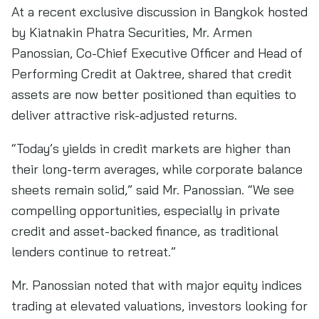
At a recent exclusive discussion in Bangkok hosted
by Kiatnakin Phatra Securities, Mr. Armen
Panossian, Co-Chief Executive Officer and Head of
Performing Credit at Oaktree, shared that credit
assets are now better positioned than equities to
deliver attractive risk-adjusted returns.
“Today’s yields in credit markets are higher than
their long-term averages, while corporate balance
sheets remain solid,” said Mr. Panossian. “We see
compelling opportunities, especially in private
credit and asset-backed finance, as traditional
lenders continue to retreat.”
Mr. Panossian noted that with major equity indices
trading at elevated valuations, investors looking for