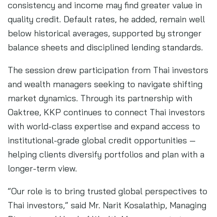
consistency and income may find greater value in
quality credit. Default rates, he added, remain well
below historical averages, supported by stronger
balance sheets and disciplined lending standards.
The session drew participation from Thai investors
and wealth managers seeking to navigate shifting
market dynamics. Through its partnership with
Oaktree, KKP continues to connect Thai investors
with world-class expertise and expand access to
institutional-grade global credit opportunities —
helping clients diversify portfolios and plan with a
longer-term view.
“Our role is to bring trusted global perspectives to
Thai investors,” said Mr. Narit Kosalathip, Managing