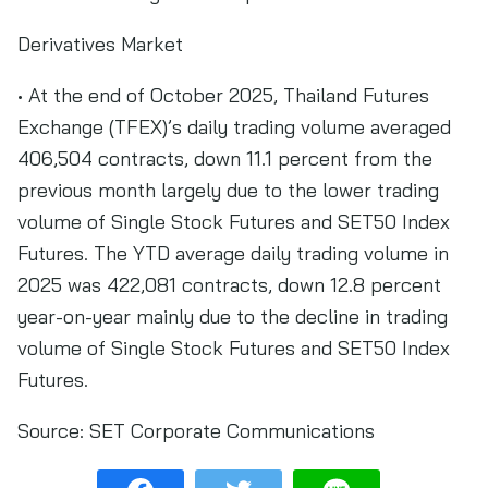
Derivatives Market
• At the end of October 2025, Thailand Futures
Exchange (TFEX)’s daily trading volume averaged
406,504 contracts, down 11.1 percent from the
previous month largely due to the lower trading
volume of Single Stock Futures and SET50 Index
Futures. The YTD average daily trading volume in
2025 was 422,081 contracts, down 12.8 percent
year-on-year mainly due to the decline in trading
volume of Single Stock Futures and SET50 Index
Futures.
Source:
SET Corporate Communications