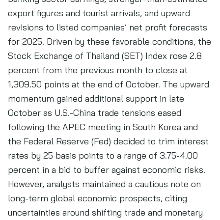
export figures and tourist arrivals, and upward
revisions to listed companies’ net profit forecasts
for 2025. Driven by these favorable conditions, the
Stock Exchange of Thailand (SET) Index rose 2.8
percent from the previous month to close at
1,309.50 points at the end of October. The upward
momentum gained additional support in late
October as U.S.-China trade tensions eased
following the APEC meeting in South Korea and
the Federal Reserve (Fed) decided to trim interest
rates by 25 basis points to a range of 3.75-4.00
percent in a bid to buffer against economic risks.
However, analysts maintained a cautious note on
long-term global economic prospects, citing
uncertainties around shifting trade and monetary