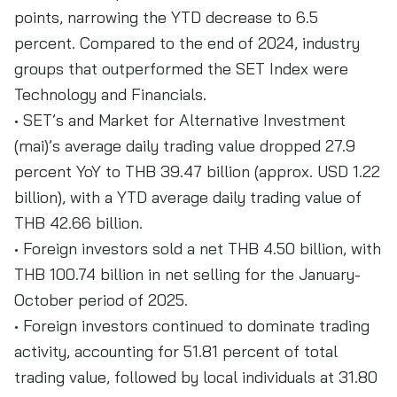
points, narrowing the YTD decrease to 6.5
percent. Compared to the end of 2024, industry
groups that outperformed the SET Index were
Technology and Financials.
• SET’s and Market for Alternative Investment
(mai)’s average daily trading value dropped 27.9
percent YoY to THB 39.47 billion (approx. USD 1.22
billion), with a YTD average daily trading value of
THB 42.66 billion.
• Foreign investors sold a net THB 4.50 billion, with
THB 100.74 billion in net selling for the January-
October period of 2025.
• Foreign investors continued to dominate trading
activity, accounting for 51.81 percent of total
trading value, followed by local individuals at 31.80