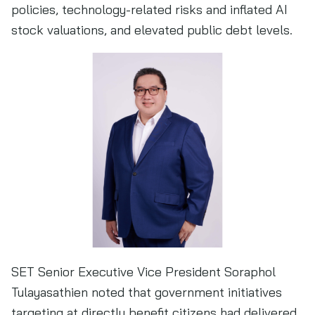
policies, technology-related risks and inflated AI
stock valuations, and elevated public debt levels.
SET Senior Executive Vice President Soraphol
Tulayasathien noted that government initiatives
targeting at directly benefit citizens had delivered