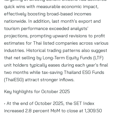
quick wins with measurable economic impact,
effectively boosting broad-based incomes
nationwide. In addition, last month’s export and
tourism performance exceeded analysts’
projections, prompting upward revisions to profit
estimates for Thai listed companies across various
industries. Historical trading patterns also suggest
that net selling by Long-Term Equity Funds (LTF)
unit holders typically eases during each year’s final
two months while tax-saving Thailand ESG Funds
(ThaiESG) attract stronger inflows.
Key highlights for October 2025
• At the end of October 2025, the SET Index
increased 2.8 percent MoM to close at 1,309.50