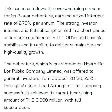
This success follows the overwhelming demand
for its 3-year debenture, carrying a fixed interest
rate of 2.70% per annum. The strong investor
interest and full subscription within a short period
underscore confidence in TIDLOR’s solid financial
stability and its ability to deliver sustainable and
high-quality growth.
The debenture, which is guaranteed by Ngern Tid
Lor Public Company Limited, was offered to
general investors from October 28-30, 2025,
through six Joint Lead Arrangers. The Company
successfully achieved its target fundraising
amount of THB 3,000 million, with full
subscription.