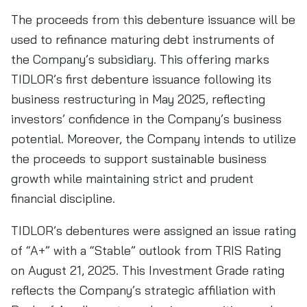
The proceeds from this debenture issuance will be
used to refinance maturing debt instruments of
the Company’s subsidiary. This offering marks
TIDLOR’s first debenture issuance following its
business restructuring in May 2025, reflecting
investors’ confidence in the Company’s business
potential. Moreover, the Company intends to utilize
the proceeds to support sustainable business
growth while maintaining strict and prudent
financial discipline.
TIDLOR’s debentures were assigned an issue rating
of “A+” with a “Stable” outlook from TRIS Rating
on August 21, 2025. This Investment Grade rating
reflects the Company’s strategic affiliation with