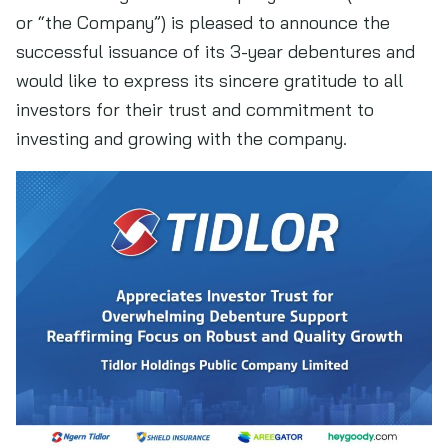
or “the Company”) is pleased to announce the
successful issuance of its 3-year debentures and
would like to express its sincere gratitude to all
investors for their trust and commitment to
investing and growing with the company.