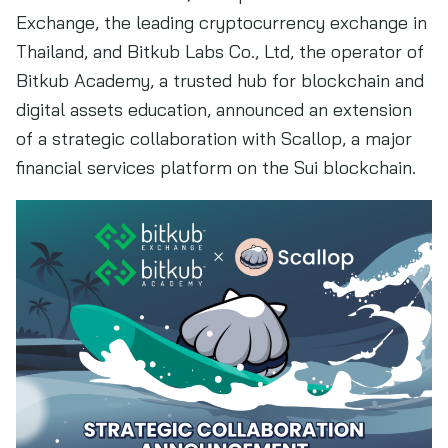
Exchange, the leading cryptocurrency exchange in
Thailand, and Bitkub Labs Co., Ltd, the operator of
Bitkub Academy, a trusted hub for blockchain and
digital assets education, announced an extension
of a strategic collaboration with Scallop, a major
financial services platform on the Sui blockchain.