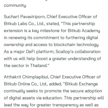
community.
Suchart Pavasiriporn, Chief Executive Officer of
Bitkub Labs Co., Ltd., stated, “This partnership
extension is a key milestone for Bitkub Academy
in renewing its commitment to furthering digital
ownership and access to blockchain technology.
As a major DeFi platform, Scallop’s collaboration
with us will help boost a greater understanding of
the sector in Thailand.”
Atthakrit Chimplapibul, Chief Executive Officer of
Bitkub Online Co., Ltd., added, “Bitkub Exchange
continually seeks to promote the secure adoption
of digital assets via education. This partnership will
lead the way for greater transparency as well as