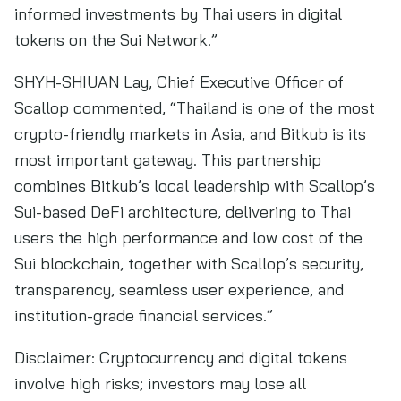
informed investments by Thai users in digital
tokens on the Sui Network.”
SHYH-SHIUAN Lay, Chief Executive Officer of
Scallop commented, “Thailand is one of the most
crypto-friendly markets in Asia, and Bitkub is its
most important gateway. This partnership
combines Bitkub’s local leadership with Scallop’s
Sui-based DeFi architecture, delivering to Thai
users the high performance and low cost of the
Sui blockchain, together with Scallop’s security,
transparency, seamless user experience, and
institution-grade financial services.”
Disclaimer: Cryptocurrency and digital tokens
involve high risks; investors may lose all