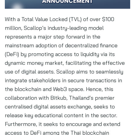
With a Total Value Locked (TVL) of over $100
million, Scallop’s industry-leading model
represents a major step forward in the
mainstream adoption of decentralized finance
(DeFi) by promoting access to liquidity via its
dynamic money market, facilitating the effective
use of digital assets. Scallop aims to seamlessly
integrate stakeholders in secure transactions in
the blockchain and Web3 space. Hence, this
collaboration with Bitkub, Thailand’s premier
centralised digital assets exchange, seeks to
release key educational content in the sector.
Furthermore, it seeks to encourage and extend
access to DeFi among the Thai blockchain