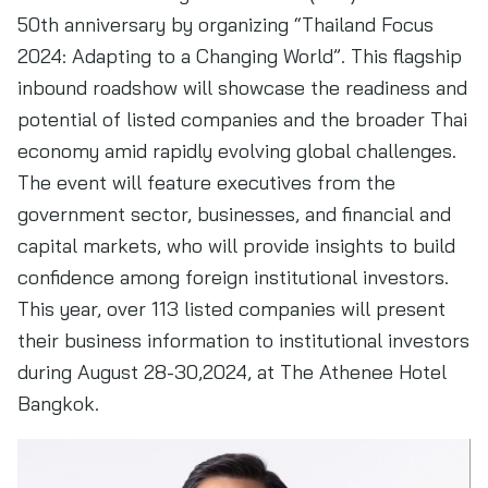
50th anniversary by organizing “Thailand Focus
2024: Adapting to a Changing World”. This flagship
inbound roadshow will showcase the readiness and
potential of listed companies and the broader Thai
economy amid rapidly evolving global challenges.
The event will feature executives from the
government sector, businesses, and financial and
capital markets, who will provide insights to build
confidence among foreign institutional investors.
This year, over 113 listed companies will present
their business information to institutional investors
during August 28-30,2024, at The Athenee Hotel
Bangkok.