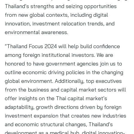
Thailand’s strengths and seizing opportunities
from new global contexts, including digital
innovation, investment relocation trends, and
environmental awareness.
“Thailand Focus 2024 will help build confidence
among foreign institutional investors. We are
honored to have government agencies join us to
outline economic driving policies in the changing
global environment. Additionally, top executives
from the business and capital market sectors will
offer insights on the Thai capital market’s
adaptability, growth directions driven by foreign
investment expansion that creates new industries
and economic structural changes, Thailand’s
development as a medical hub, digital innovation-