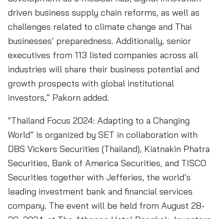
driven business supply chain reforms, as well as
challenges related to climate change and Thai
businesses’ preparedness. Additionally, senior
executives from 113 listed companies across all
industries will share their business potential and
growth prospects with global institutional
investors,” Pakorn added.
“Thailand Focus 2024: Adapting to a Changing
World” is organized by SET in collaboration with
DBS Vickers Securities (Thailand), Kiatnakin Phatra
Securities, Bank of America Securities, and TISCO
Securities together with Jefferies, the world’s
leading investment bank and financial services
company. The event will be held from August 28-