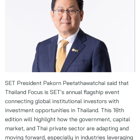
SET President Pakorn Peetathawatchai said that
Thailand Focus is SET’s annual flagship event
connecting global institutional investors with
investment opportunities in Thailand. This 18th
edition will highlight how the government, capital
market, and Thai private sector are adapting and
moving forward, especially in industries leveraging