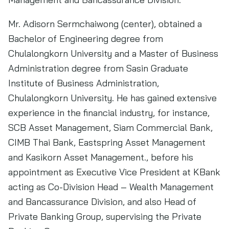
Mr. Adisorn Sermchaiwong (center), obtained a
Bachelor of Engineering degree from
Chulalongkorn University and a Master of Business
Administration degree from Sasin Graduate
Institute of Business Administration,
Chulalongkorn University. He has gained extensive
experience in the financial industry, for instance,
SCB Asset Management, Siam Commercial Bank,
CIMB Thai Bank, Eastspring Asset Management
and Kasikorn Asset Management., before his
appointment as Executive Vice President at KBank
acting as Co-Division Head – Wealth Management
and Bancassurance Division, and also Head of
Private Banking Group, supervising the Private