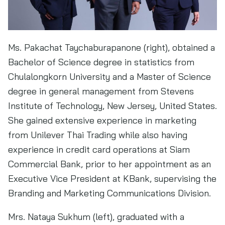
Ms. Pakachat Taychaburapanone (right), obtained a
Bachelor of Science degree in statistics from
Chulalongkorn University and a Master of Science
degree in general management from Stevens
Institute of Technology, New Jersey, United States.
She gained extensive experience in marketing
from Unilever Thai Trading while also having
experience in credit card operations at Siam
Commercial Bank, prior to her appointment as an
Executive Vice President at KBank, supervising the
Branding and Marketing Communications Division.
Mrs. Nataya Sukhum (left), graduated with a