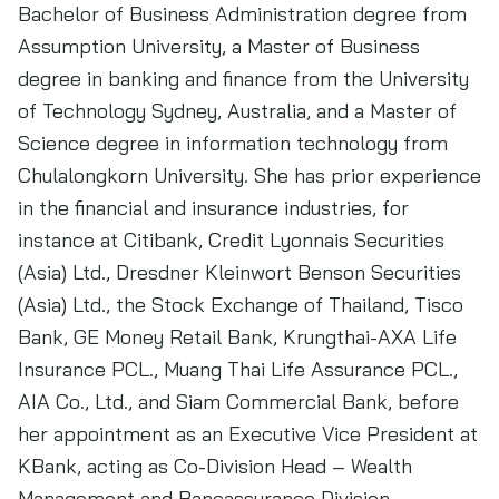
Bachelor of Business Administration degree from
Assumption University, a Master of Business
degree in banking and finance from the University
of Technology Sydney, Australia, and a Master of
Science degree in information technology from
Chulalongkorn University. She has prior experience
in the financial and insurance industries, for
instance at Citibank, Credit Lyonnais Securities
(Asia) Ltd., Dresdner Kleinwort Benson Securities
(Asia) Ltd., the Stock Exchange of Thailand, Tisco
Bank, GE Money Retail Bank, Krungthai-AXA Life
Insurance PCL., Muang Thai Life Assurance PCL.,
AIA Co., Ltd., and Siam Commercial Bank, before
her appointment as an Executive Vice President at
KBank, acting as Co-Division Head – Wealth
Management and Bancassurance Division.