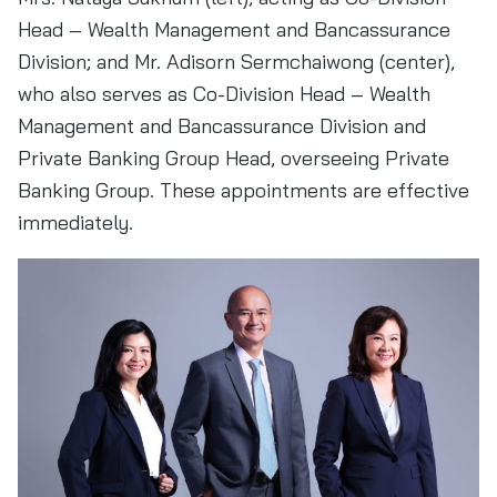
Head – Wealth Management and Bancassurance
Division; and Mr. Adisorn Sermchaiwong (center),
who also serves as Co-Division Head – Wealth
Management and Bancassurance Division and
Private Banking Group Head, overseeing Private
Banking Group. These appointments are effective
immediately.