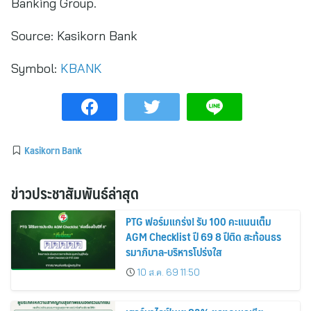
Banking Group.
Source:
Kasikorn Bank
Symbol:
KBANK
Kasikorn Bank
ข่าวประชาสัมพันธ์ล่าสุด
PTG ฟอร์มแกร่ง! รับ 100 คะแนนเต็ม
AGM Checklist ปี 69 8 ปีติด สะท้อนธร
รมาภิบาล-บริหารโปร่งใส
10 ส.ค. 69 11:50