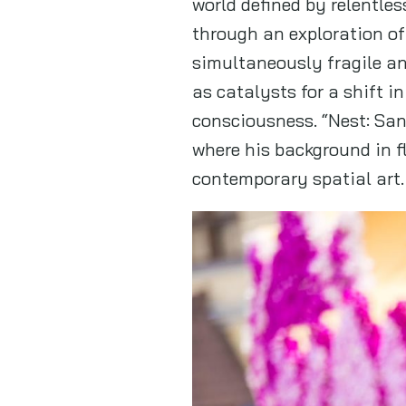
world defined by relentles
through an exploration of
simultaneously fragile an
as catalysts for a shift 
consciousness. “Nest: San
where his background in fl
contemporary spatial art