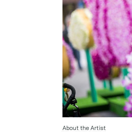
About the Artist