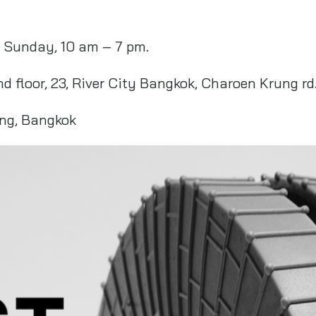
 Sunday, 10 am – 7 pm.
d floor, 23, River City Bangkok, Charoen Krung rd.
ng, Bangkok