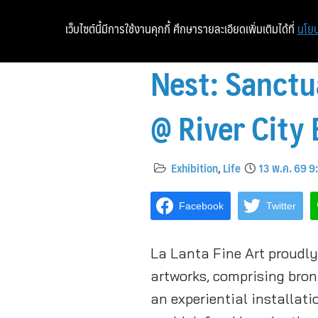
เว็บไซต์นี้มีการใช้งานคุกกี้ ศึกษารายละเอียดเพิ่มเติมได้ที่
นโยบ
Nest: Sanctua
@ River City
Exhibition
,
Life
13 พ.ค. 69 9
Facebook
Twitter
La Lanta Fine Art proudly
artworks, comprising bron
an experiential installati