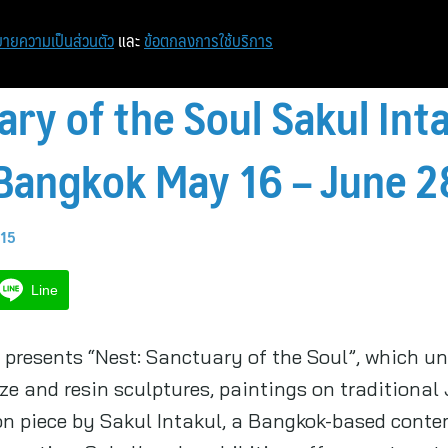
ายความเป็นส่วนตัว
และ
ข้อตกลงการใช้บริการ
ry of the Soul Sakul Int
 Bangkok May 16 – June 2
:15
Line
 presents “Nest: Sanctuary of the Soul”, which un
ze and resin sculptures, paintings on traditiona
on piece by Sakul Intakul, a Bangkok-based contem