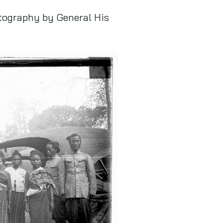
tography by General His