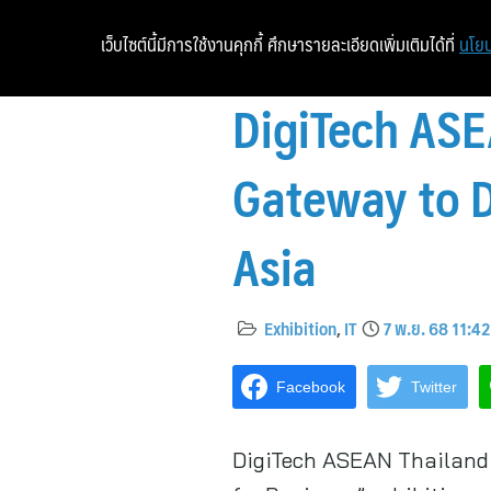
เว็บไซต์นี้มีการใช้งานคุกกี้ ศึกษารายละเอียดเพิ่มเติมได้ที่
นโยบ
DigiTech ASE
Gateway to D
Asia
Exhibition
,
IT
7 พ.ย. 68 11:42
Facebook
Twitter
DigiTech ASEAN Thailand 