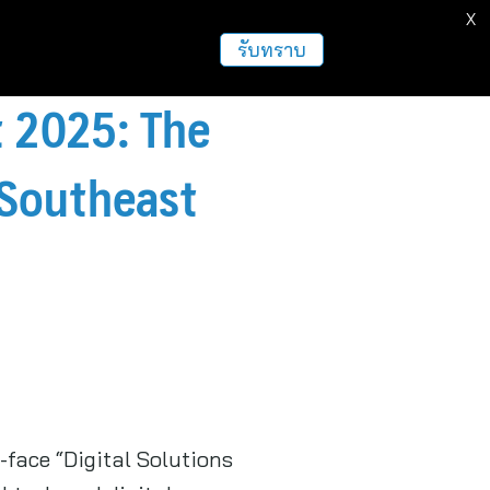
X
ธุรกิจ
ฝากข่าวประชาสัมพันธ์
อื่นๆ
รับทราบ
t 2025: The
 Southeast
face “Digital Solutions