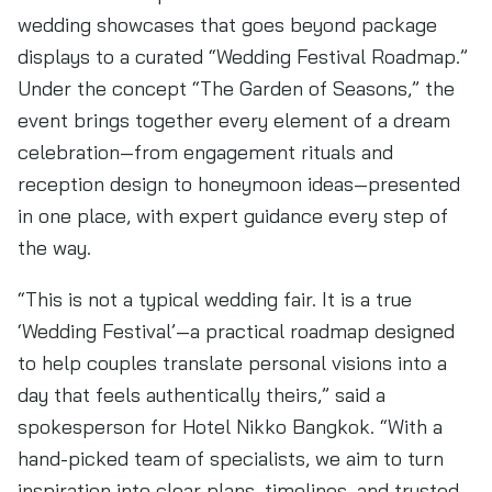
wedding showcases that goes beyond package
displays to a curated “Wedding Festival Roadmap.”
Under the concept “The Garden of Seasons,” the
event brings together every element of a dream
celebration—from engagement rituals and
reception design to honeymoon ideas—presented
in one place, with expert guidance every step of
the way.
“This is not a typical wedding fair. It is a true
‘Wedding Festival’—a practical roadmap designed
to help couples translate personal visions into a
day that feels authentically theirs,” said a
spokesperson for Hotel Nikko Bangkok. “With a
hand-picked team of specialists, we aim to turn
inspiration into clear plans, timelines, and trusted