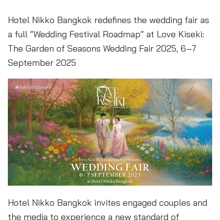
Hotel Nikko Bangkok redefines the wedding fair as
a full “Wedding Festival Roadmap” at Love Kiseki:
The Garden of Seasons Wedding Fair 2025, 6–7
September 2025
Hotel Nikko Bangkok invites engaged couples and
the media to experience a new standard of