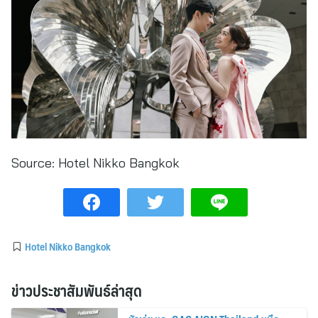
Source:
Hotel Nikko Bangkok
Hotel Nikko Bangkok
ข่าวประชาสัมพันธ์ล่าสุด