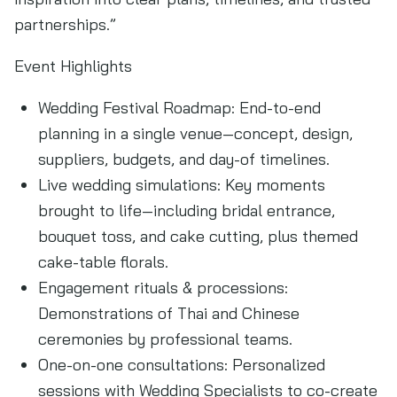
partnerships.”
Event Highlights
Wedding Festival Roadmap: End-to-end
planning in a single venue—concept, design,
suppliers, budgets, and day-of timelines.
Live wedding simulations: Key moments
brought to life—including bridal entrance,
bouquet toss, and cake cutting, plus themed
cake-table florals.
Engagement rituals & processions:
Demonstrations of Thai and Chinese
ceremonies by professional teams.
One-on-one consultations: Personalized
sessions with Wedding Specialists to co-create