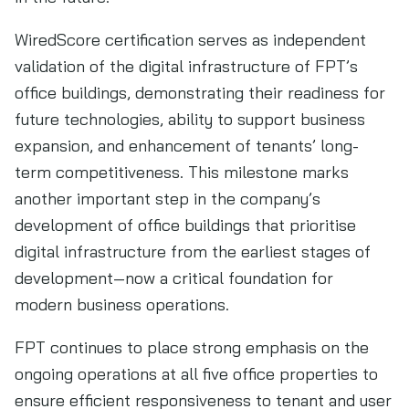
WiredScore certification serves as independent
validation of the digital infrastructure of FPT’s
office buildings, demonstrating their readiness for
future technologies, ability to support business
expansion, and enhancement of tenants’ long-
term competitiveness. This milestone marks
another important step in the company’s
development of office buildings that prioritise
digital infrastructure from the earliest stages of
development—now a critical foundation for
modern business operations.
FPT continues to place strong emphasis on the
ongoing operations at all five office properties to
ensure efficient responsiveness to tenant and user