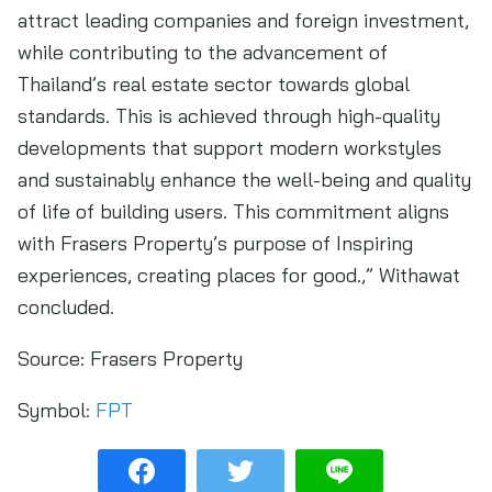
attract leading companies and foreign investment,
while contributing to the advancement of
Thailand’s real estate sector towards global
standards. This is achieved through high-quality
developments that support modern workstyles
and sustainably enhance the well-being and quality
of life of building users. This commitment aligns
with Frasers Property’s purpose of Inspiring
experiences, creating places for good.,” Withawat
concluded.
Source:
Frasers Property
Symbol:
FPT