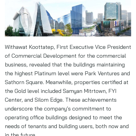
Withawat Koottatep, First Executive Vice President
of Commercial Development for the commercial
business, revealed that the buildings maintaining
the highest Platinum level were Park Ventures and
Sathorn Square. Meanwhile, properties certified at
the Gold level included Samyan Mitrtown, FYI
Center, and Silom Edge. These achievements
underscore the company’s commitment to
operating office buildings designed to meet the
needs of tenants and building users, both now and
in the future.