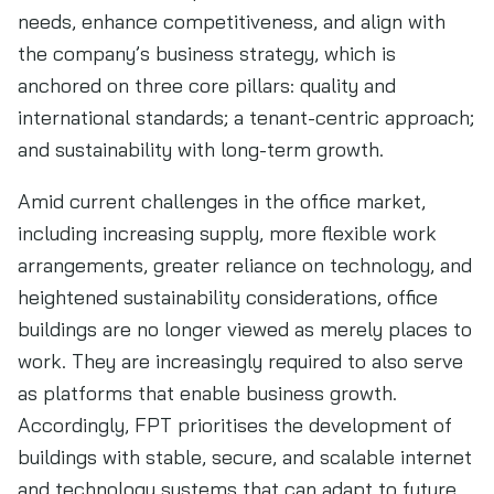
needs, enhance competitiveness, and align with
the company’s business strategy, which is
anchored on three core pillars: quality and
international standards; a tenant-centric approach;
and sustainability with long-term growth.
Amid current challenges in the office market,
including increasing supply, more flexible work
arrangements, greater reliance on technology, and
heightened sustainability considerations, office
buildings are no longer viewed as merely places to
work. They are increasingly required to also serve
as platforms that enable business growth.
Accordingly, FPT prioritises the development of
buildings with stable, secure, and scalable internet
and technology systems that can adapt to future