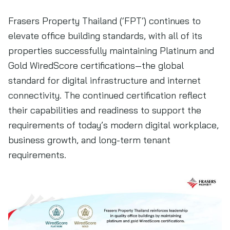
Frasers Property Thailand (‘FPT’) continues to
elevate office building standards, with all of its
properties successfully maintaining Platinum and
Gold WiredScore certifications—the global
standard for digital infrastructure and internet
connectivity. The continued certification reflect
their capabilities and readiness to support the
requirements of today’s modern digital workplace,
business growth, and long-term tenant
requirements.