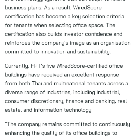
business plans. As a result, WiredScore
certification has become a key selection criteria
for tenants when selecting office space. The
certification also builds investor confidence and
reinforces the company’s image as an organisation
committed to innovation and sustainability.
Currently, FPT’s five WiredScore-certified office
buildings have received an excellent response
from both Thai and multinational tenants across a
diverse range of industries, including industrial,
consumer discretionary, finance and banking, real
estate, and information technology.
“The company remains committed to continuously
enhancing the quality of its office buildings to