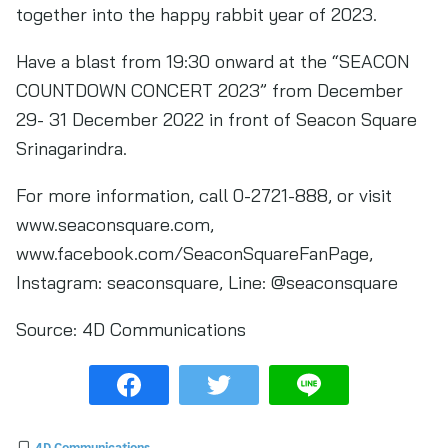
together into the happy rabbit year of 2023.
Have a blast from 19:30 onward at the “SEACON
COUNTDOWN CONCERT 2023” from December
29- 31 December 2022 in front of Seacon Square
Srinagarindra.
For more information, call 0-2721-888, or visit
www.seaconsquare.com,
www.facebook.com/SeaconSquareFanPage,
Instagram: seaconsquare, Line: @seaconsquare
Source:
4D Communications
4D Communications