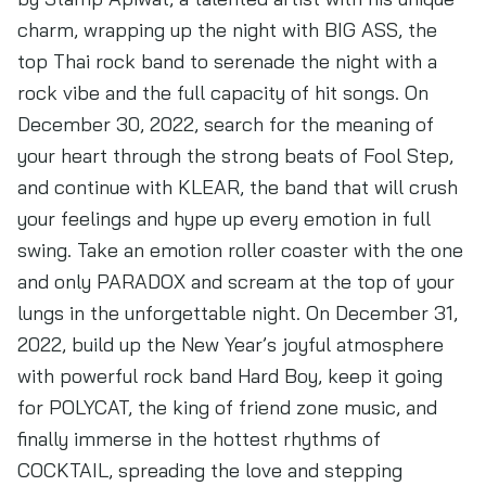
charm, wrapping up the night with BIG ASS, the
top Thai rock band to serenade the night with a
rock vibe and the full capacity of hit songs. On
December 30, 2022, search for the meaning of
your heart through the strong beats of Fool Step,
and continue with KLEAR, the band that will crush
your feelings and hype up every emotion in full
swing. Take an emotion roller coaster with the one
and only PARADOX and scream at the top of your
lungs in the unforgettable night. On December 31,
2022, build up the New Year’s joyful atmosphere
with powerful rock band Hard Boy, keep it going
for POLYCAT, the king of friend zone music, and
finally immerse in the hottest rhythms of
COCKTAIL, spreading the love and stepping