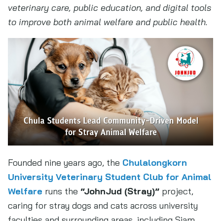
veterinary care, public education, and digital tools
to improve both animal welfare and public health.
Founded nine years ago, the
Chulalongkorn
University Veterinary Student Club for Animal
Welfare
runs the
“JohnJud (Stray)”
project,
caring for stray dogs and cats across university
faculties and surrounding areas, including Siam