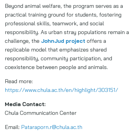
Beyond animal welfare, the program serves as a
practical training ground for students, fostering
professional skills, teamwork, and social
responsibility. As urban stray populations remain a
challenge, the
JohnJud project
offers a
replicable model that emphasizes shared
responsibility, community participation, and
coexistence between people and animals.
Read more:
https://www.chula.ac.th/en/highlight/303151/
Media Contact:
Chula Communication Center
Email:
Pataraporn.r@chula.ac.th