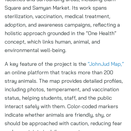
Square and Samyan Market. Its work spans
sterilization, vaccination, medical treatment,
adoption, and awareness campaigns, reflecting a
holistic approach grounded in the “One Health”
concept, which links human, animal, and
environmental well-being.
A key feature of the project is the
“JohnJud Map,”
an online platform that tracks more than 200
stray animals. The map provides detailed profiles,
including photos, temperament, and vaccination
status, helping students, staff, and the public
interact safely with them. Color-coded markers
indicate whether animals are friendly, shy, or
should be approached with caution, reducing fear