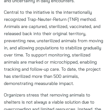
and uncertainty in daily encounters.
Central to the initiative is the internationally
recognized Trap-Neuter-Return (TNR) method.
Animals are captured, sterilized, vaccinated, and
released back into their original territory,
preventing new, unsterilized animals from moving
in, and allowing populations to stabilize gradually
over time. To support monitoring, sterilized
animals are marked or microchipped, enabling
tracking and follow-up care. To date, the project
has sterilized more than 500 animals,
demonstrating measurable impact.
Organizers stress that removing animals to
shelters is not always a viable solution due to
overcrowding and limited resources. Instead, the