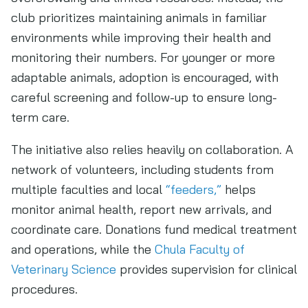
club prioritizes maintaining animals in familiar
environments while improving their health and
monitoring their numbers. For younger or more
adaptable animals, adoption is encouraged, with
careful screening and follow-up to ensure long-
term care.
The initiative also relies heavily on collaboration. A
network of volunteers, including students from
multiple faculties and local
“feeders,”
helps
monitor animal health, report new arrivals, and
coordinate care. Donations fund medical treatment
and operations, while the
Chula Faculty of
Veterinary Science
provides supervision for clinical
procedures.