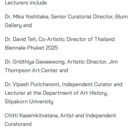
Lecturers include
Dr. Mika Yoshitake, Senior Curatorial Director, Blum
Gallery and
Dr. David Teh, Co-Artistic Director of Thailand
Biennale Phuket 2025
Dr. Gridthiya Gaweewong, Artistic Director, Jim
Thompson Art Center and
Dr. Vipash Purichanont, Independent Curator and
Lecturer at the Department of Art History,
Silpakorn University
Chitti Kasemkitvatana, Artist and Independent
Curatorand