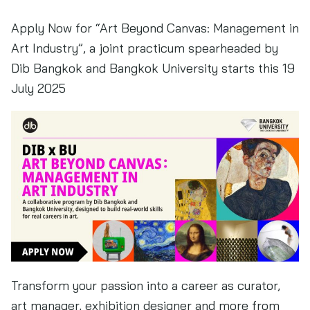
Apply Now for “Art Beyond Canvas: Management in
Art Industry”, a joint practicum spearheaded by
Dib Bangkok and Bangkok University starts this 19
July 2025
Transform your passion into a career as curator,
art manager, exhibition designer and more from