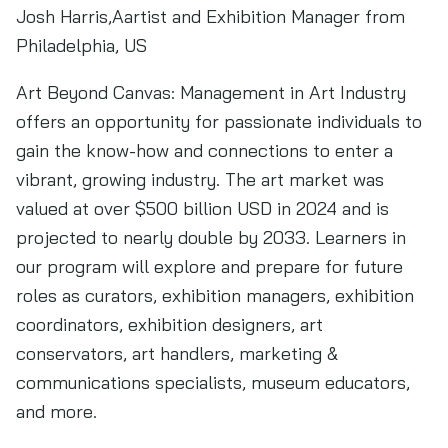
Josh Harris,Aartist and Exhibition Manager from
Philadelphia, US
Art Beyond Canvas: Management in Art Industry
offers an opportunity for passionate individuals to
gain the know-how and connections to enter a
vibrant, growing industry. The art market was
valued at over $500 billion USD in 2024 and is
projected to nearly double by 2033. Learners in
our program will explore and prepare for future
roles as curators, exhibition managers, exhibition
coordinators, exhibition designers, art
conservators, art handlers, marketing &
communications specialists, museum educators,
and more.