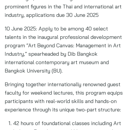
prominent figures in the Thai and international art
industry, applications due 30 June 2025
10 June 2025: Apply to be among 40 select
talents in the inaugural professional development
program “Art Beyond Canvas: Management in Art
Industry,” spearheaded by Dib Bangkok
international contemporary art museum and
Bangkok University (BU).
Bringing together internationally renowned guest
faculty for weekend lectures, this program equips
participants with real-world skills and hands-on
experience through its unique two-part structure:
42 hours of foundational classes including Art