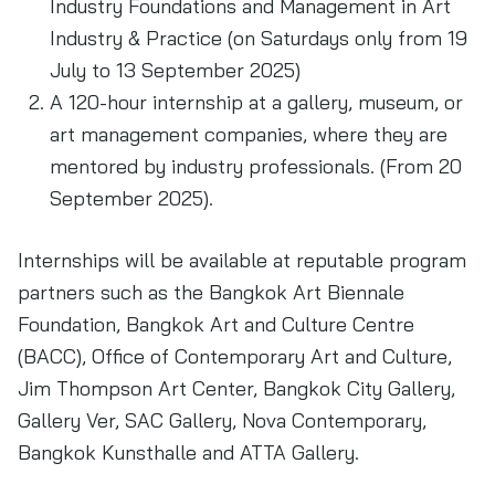
Industry Foundations and Management in Art
Industry & Practice (on Saturdays only from 19
July to 13 September 2025)
A 120-hour internship at a gallery, museum, or
art management companies, where they are
mentored by industry professionals. (From 20
September 2025).
Internships will be available at reputable program
partners such as the Bangkok Art Biennale
Foundation, Bangkok Art and Culture Centre
(BACC), Office of Contemporary Art and Culture,
Jim Thompson Art Center, Bangkok City Gallery,
Gallery Ver, SAC Gallery, Nova Contemporary,
Bangkok Kunsthalle and ATTA Gallery.