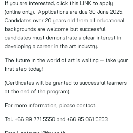
If you are interested, click this LINK to apply
(online only). Applications are due 30 June 2025.
Candidates over 20 years old from all educational
backgrounds are welcome but successful
candidates must demonstrate a clear interest in
developing a career in the art industry.
The future in the world of art is waiting — take your
first step today!
(Certificates will be granted to successful learners
at the end of the program).
For more information, please contact:
Tel: +66 89 771 5550 and +66 85 061 5253