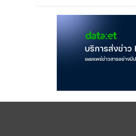
ครึ่งปีหลังมุ่งเติบโตต่อเนื่อง