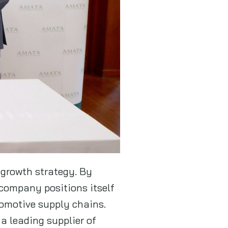
 growth strategy. By
 company positions itself
omotive supply chains.
 a leading supplier of