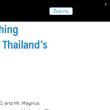
X
ธุรกิจ
ฝากข่าวประชาสัมพันธ์
อื่นๆ
รับทราบ
hing
 Thailand’s
EO, and Mr. Magnus