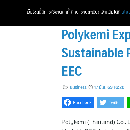
เว็บไซต์นี้มีการใช้งานคุกกี้ ศึกษารายละเอียดเพิ่มเติมได้ที่
นโยบ
Polykemi Exp
Sustainable 
EEC
Business
17 มิ.ย. 69 16:28
Facebook
Twitter
Polykemi (Thailand) Co., 