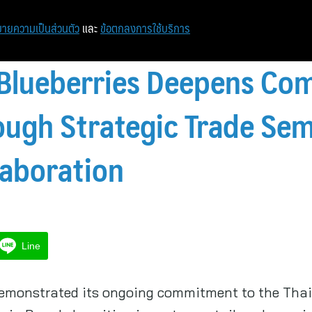
ายความเป็นส่วนตัว
และ
ข้อตกลงการใช้บริการ
Blueberries Deepens Co
ough Strategic Trade Se
laboration
Line
emonstrated its ongoing commitment to the Thai