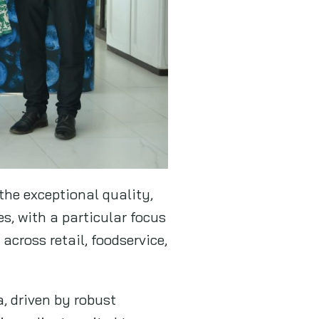
he exceptional quality,
s, with a particular focus
across retail, foodservice,
, driven by robust