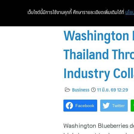
เว็บไซต์นี้มีการใช้งานคุกกี้ ศึกษารายละเอียดเพิ่มเติมได้ที่
นโยบ
Washington 
Thailand Thr
Industry Col
Business
11 มิ.ย. 69 12:29
Facebook
Twitter
Washington Blueberries d