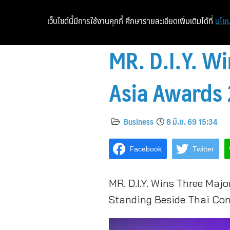
เว็บไซต์นี้มีการใช้งานคุกกี้ ศึกษารายละเอียดเพิ่มเติมได้ที่
นโยบ
MR. D.I.Y. W
Asia Awards
Business
8 มิ.ย. 69 15:34
Facebook
Twitter
MR. D.I.Y. Wins Three Maj
Standing Beside Thai Con