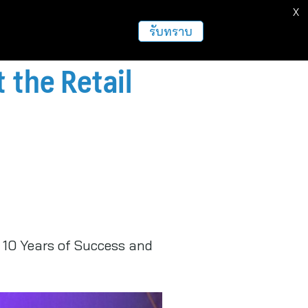
X
รับทราบ
 the Retail
g 10 Years of Success and