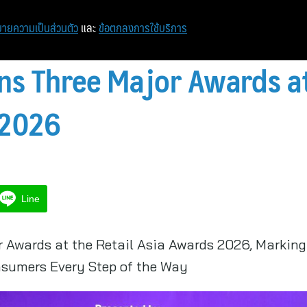
ายความเป็นส่วนตัว
และ
ข้อตกลงการใช้บริการ
ins Three Major Awards at
 2026
Line
or Awards at the Retail Asia Awards 2026, Markin
sumers Every Step of the Way