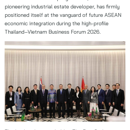
pioneering industrial estate developer, has firmly
positioned itself at the vanguard of future ASEAN
economic integration during the high-profile
Thailand–Vietnam Business Forum 2026.