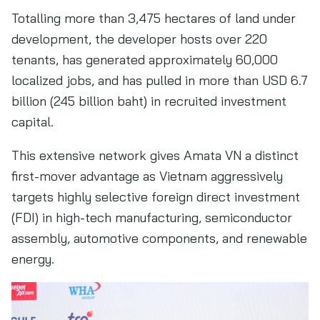
Totalling more than 3,475 hectares of land under
development, the developer hosts over 220
tenants, has generated approximately 60,000
localized jobs, and has pulled in more than USD 6.7
billion (245 billion baht) in recruited investment
capital.
This extensive network gives Amata VN a distinct
first-mover advantage as Vietnam aggressively
targets highly selective foreign direct investment
(FDI) in high-tech manufacturing, semiconductor
assembly, automotive components, and renewable
energy.