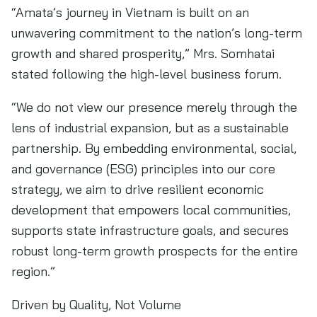
“Amata’s journey in Vietnam is built on an
unwavering commitment to the nation’s long-term
growth and shared prosperity,” Mrs. Somhatai
stated following the high-level business forum.
“We do not view our presence merely through the
lens of industrial expansion, but as a sustainable
partnership. By embedding environmental, social,
and governance (ESG) principles into our core
strategy, we aim to drive resilient economic
development that empowers local communities,
supports state infrastructure goals, and secures
robust long-term growth prospects for the entire
region.”
Driven by Quality, Not Volume