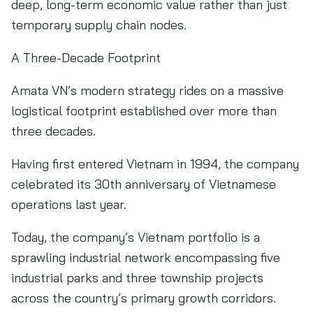
deep, long-term economic value rather than just
temporary supply chain nodes.
A Three-Decade Footprint
Amata VN’s modern strategy rides on a massive
logistical footprint established over more than
three decades.
Having first entered Vietnam in 1994, the company
celebrated its 30th anniversary of Vietnamese
operations last year.
Today, the company’s Vietnam portfolio is a
sprawling industrial network encompassing five
industrial parks and three township projects
across the country’s primary growth corridors.