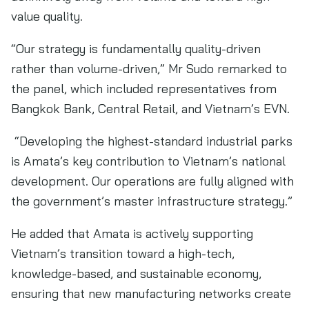
value quality.
“Our strategy is fundamentally quality-driven
rather than volume-driven,” Mr Sudo remarked to
the panel, which included representatives from
Bangkok Bank, Central Retail, and Vietnam’s EVN.
“Developing the highest-standard industrial parks
is Amata’s key contribution to Vietnam’s national
development. Our operations are fully aligned with
the government’s master infrastructure strategy.”
He added that Amata is actively supporting
Vietnam’s transition toward a high-tech,
knowledge-based, and sustainable economy,
ensuring that new manufacturing networks create