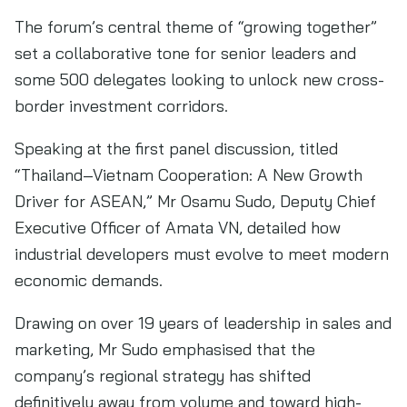
The forum’s central theme of “growing together”
set a collaborative tone for senior leaders and
some 500 delegates looking to unlock new cross-
border investment corridors.
Speaking at the first panel discussion, titled
“Thailand–Vietnam Cooperation: A New Growth
Driver for ASEAN,” Mr Osamu Sudo, Deputy Chief
Executive Officer of Amata VN, detailed how
industrial developers must evolve to meet modern
economic demands.
Drawing on over 19 years of leadership in sales and
marketing, Mr Sudo emphasised that the
company’s regional strategy has shifted
definitively away from volume and toward high-