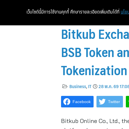
เว็บไซต์นี้มีการใช้งานคุกกี้ ศึกษารายละเอียดเพิ่มเติมได้ที่
นโยบ
Bitkub Excha
BSB Token a
Tokenization
Business
,
IT
28 พ.ค. 69 17:0
Facebook
Twitter
Bitkub Online Co., Ltd., t