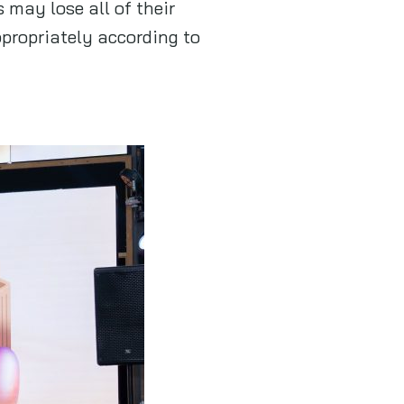
 may lose all of their
propriately according to