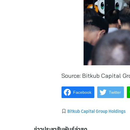
Source:
Bitkub Capital Gr
Facebook
Twitter
Bitkub Capital Group Holdings
ข่าวประชาสัมพันธ์ล่าสุด