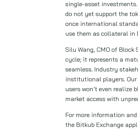
single-asset investments.
do not yet support the tok
once international standar
use them as collateral in
Silu Wang, CMO of Block 
cycle; it represents a ma
seamless. Industry stakeh
institutional players. Ou
users won’t even realize 
market access with unpre
For more information and 
the Bitkub Exchange appli