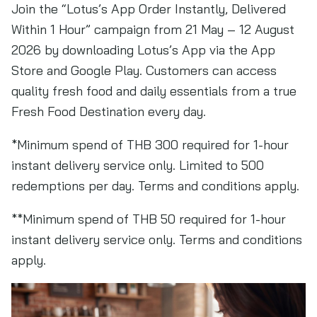
Join the “Lotus’s App Order Instantly, Delivered
Within 1 Hour” campaign from 21 May – 12 August
2026 by downloading Lotus’s App via the App
Store and Google Play. Customers can access
quality fresh food and daily essentials from a true
Fresh Food Destination every day.
*Minimum spend of THB 300 required for 1-hour
instant delivery service only. Limited to 500
redemptions per day. Terms and conditions apply.
**Minimum spend of THB 50 required for 1-hour
instant delivery service only. Terms and conditions
apply.