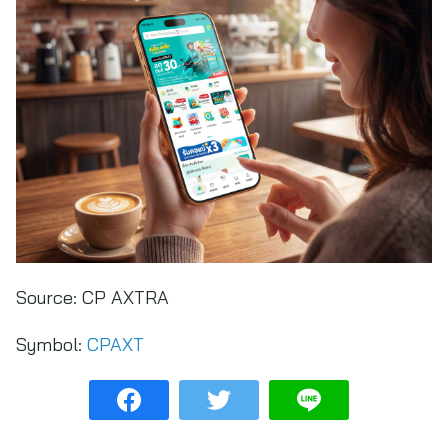
Source:
CP AXTRA
Symbol:
CPAXT