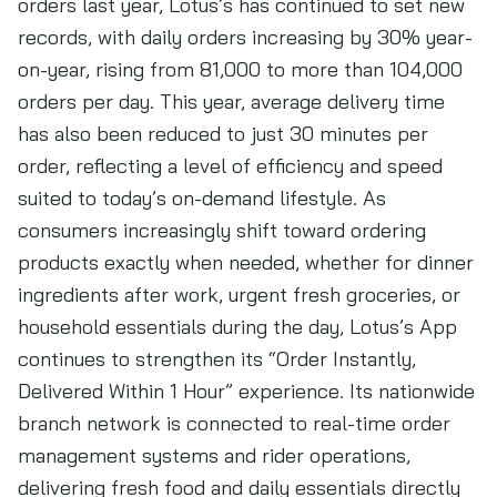
orders last year, Lotus’s has continued to set new
records, with daily orders increasing by 30% year-
on-year, rising from 81,000 to more than 104,000
orders per day. This year, average delivery time
has also been reduced to just 30 minutes per
order, reflecting a level of efficiency and speed
suited to today’s on-demand lifestyle. As
consumers increasingly shift toward ordering
products exactly when needed, whether for dinner
ingredients after work, urgent fresh groceries, or
household essentials during the day, Lotus’s App
continues to strengthen its “Order Instantly,
Delivered Within 1 Hour” experience. Its nationwide
branch network is connected to real-time order
management systems and rider operations,
delivering fresh food and daily essentials directly