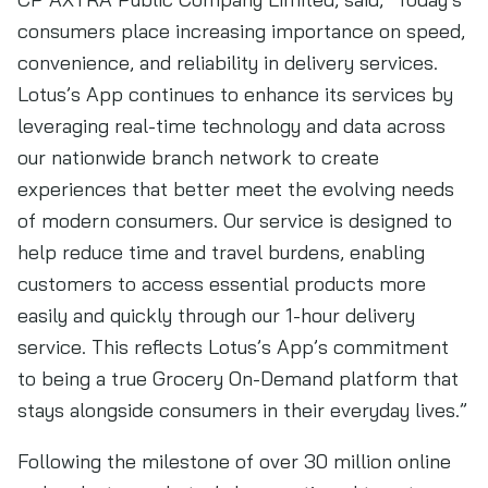
consumers place increasing importance on speed,
convenience, and reliability in delivery services.
Lotus’s App continues to enhance its services by
leveraging real-time technology and data across
our nationwide branch network to create
experiences that better meet the evolving needs
of modern consumers. Our service is designed to
help reduce time and travel burdens, enabling
customers to access essential products more
easily and quickly through our 1-hour delivery
service. This reflects Lotus’s App’s commitment
to being a true Grocery On-Demand platform that
stays alongside consumers in their everyday lives.”
Following the milestone of over 30 million online