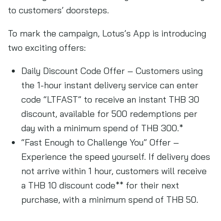
to customers’ doorsteps.
To mark the campaign, Lotus’s App is introducing
two exciting offers:
Daily Discount Code Offer – Customers using
the 1-hour instant delivery service can enter
code “LTFAST” to receive an instant THB 30
discount, available for 500 redemptions per
day with a minimum spend of THB 300.*
“Fast Enough to Challenge You” Offer –
Experience the speed yourself. If delivery does
not arrive within 1 hour, customers will receive
a THB 10 discount code** for their next
purchase, with a minimum spend of THB 50.