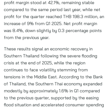
profit margin stood at 42.1%, remaining stable
compared to the same period last year, while net
profit for the quarter reached THB 198.3 million, an
increase of 9% from Q1 2025. Net profit margin
was 8.4%, down slightly by 0.3 percentage points
from the previous year.
These results signal an economic recovery in
Southern Thailand following the severe flooding
crisis at the end of 2025, while the region
continues to face volatility stemming from
tensions in the Middle East. According to the Bank
of Thailand, the Southern Thai economy expanded
modestly by approximately 1.6% in Q1 compared
to the previous quarter, supported by the easing
flood situation and accelerated consumer spending