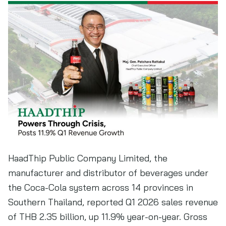
HaadThip Public Company Limited, the
manufacturer and distributor of beverages under
the Coca-Cola system across 14 provinces in
Southern Thailand, reported Q1 2026 sales revenue
of THB 2.35 billion, up 11.9% year-on-year. Gross