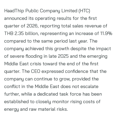
HaadThip Public Company Limited (HTC)
announced its operating results for the first
quarter of 2026, reporting total sales revenue of
THB 2.35 billion, representing an increase of 11.9%
compared to the same period last year. The
company achieved this growth despite the impact
of severe flooding in late 2025 and the emerging
Middle East crisis toward the end of the first
quarter. The CEO expressed confidence that the
company can continue to grow, provided the
conflict in the Middle East does not escalate
further, while a dedicated task force has been
established to closely monitor rising costs of
energy and raw material risks.