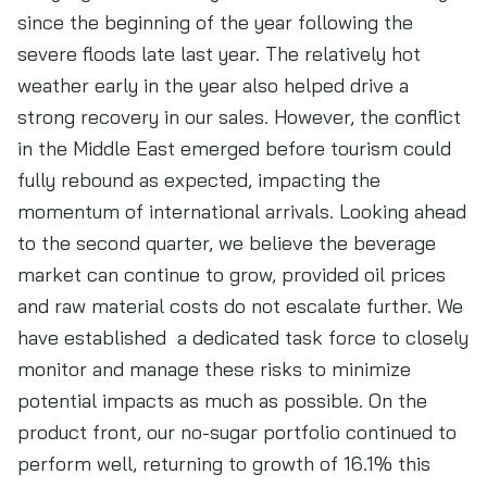
since the beginning of the year following the
severe floods late last year. The relatively hot
weather early in the year also helped drive a
strong recovery in our sales. However, the conflict
in the Middle East emerged before tourism could
fully rebound as expected, impacting the
momentum of international arrivals. Looking ahead
to the second quarter, we believe the beverage
market can continue to grow, provided oil prices
and raw material costs do not escalate further. We
have established a dedicated task force to closely
monitor and manage these risks to minimize
potential impacts as much as possible. On the
product front, our no-sugar portfolio continued to
perform well, returning to growth of 16.1% this