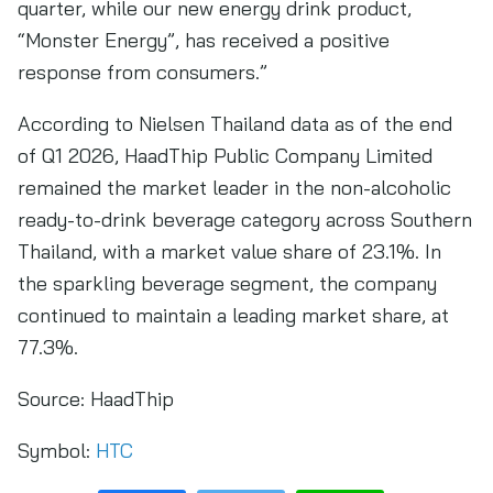
quarter, while our new energy drink product,
“Monster Energy”, has received a positive
response from consumers.”
According to Nielsen Thailand data as of the end
of Q1 2026, HaadThip Public Company Limited
remained the market leader in the non-alcoholic
ready-to-drink beverage category across Southern
Thailand, with a market value share of 23.1%. In
the sparkling beverage segment, the company
continued to maintain a leading market share, at
77.3%.
Source:
HaadThip
Symbol:
HTC