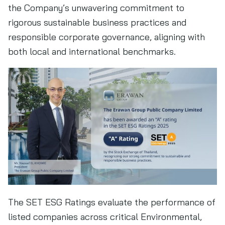
the Company’s unwavering commitment to
rigorous sustainable business practices and
responsible corporate governance, aligning with
both local and international benchmarks.
The SET ESG Ratings evaluate the performance of
listed companies across critical Environmental,