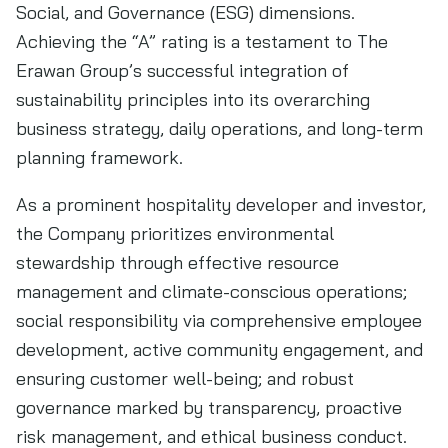
Social, and Governance (ESG) dimensions.
Achieving the “A” rating is a testament to The
Erawan Group’s successful integration of
sustainability principles into its overarching
business strategy, daily operations, and long-term
planning framework.
As a prominent hospitality developer and investor,
the Company prioritizes environmental
stewardship through effective resource
management and climate-conscious operations;
social responsibility via comprehensive employee
development, active community engagement, and
ensuring customer well-being; and robust
governance marked by transparency, proactive
risk management, and ethical business conduct.