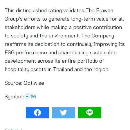
This distinguished rating validates The Erawan
Group’s efforts to generate long-term value for all
stakeholders while making a positive contribution
to society and the environment. The Company
reaffirms its dedication to continually improving its
ESG performance and championing sustainable
development across its entire portfolio of
hospitality assets in Thailand and the region.
Source:
Optiwise
Symbol:
ERW