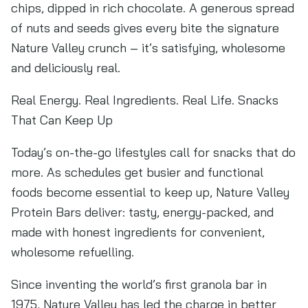
chips, dipped in rich chocolate. A generous spread
of nuts and seeds gives every bite the signature
Nature Valley crunch – it’s satisfying, wholesome
and deliciously real.
Real Energy. Real Ingredients. Real Life. Snacks
That Can Keep Up
Today’s on-the-go lifestyles call for snacks that do
more. As schedules get busier and functional
foods become essential to keep up, Nature Valley
Protein Bars deliver: tasty, energy-packed, and
made with honest ingredients for convenient,
wholesome refuelling.
Since inventing the world’s first granola bar in
1975, Nature Valley has led the charge in better