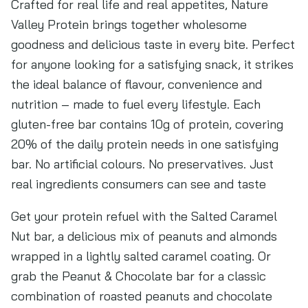
Crafted for real life and real appetites, Nature
Valley Protein brings together wholesome
goodness and delicious taste in every bite. Perfect
for anyone looking for a satisfying snack, it strikes
the ideal balance of flavour, convenience and
nutrition – made to fuel every lifestyle. Each
gluten-free bar contains 10g of protein, covering
20% of the daily protein needs in one satisfying
bar. No artificial colours. No preservatives. Just
real ingredients consumers can see and taste
Get your protein refuel with the Salted Caramel
Nut bar, a delicious mix of peanuts and almonds
wrapped in a lightly salted caramel coating. Or
grab the Peanut & Chocolate bar for a classic
combination of roasted peanuts and chocolate