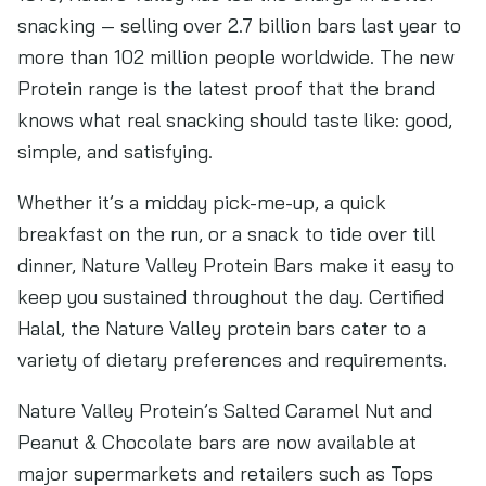
snacking — selling over 2.7 billion bars last year to
more than 102 million people worldwide. The new
Protein range is the latest proof that the brand
knows what real snacking should taste like: good,
simple, and satisfying.
Whether it’s a midday pick-me-up, a quick
breakfast on the run, or a snack to tide over till
dinner, Nature Valley Protein Bars make it easy to
keep you sustained throughout the day. Certified
Halal, the Nature Valley protein bars cater to a
variety of dietary preferences and requirements.
Nature Valley Protein’s Salted Caramel Nut and
Peanut & Chocolate bars are now available at
major supermarkets and retailers such as Tops