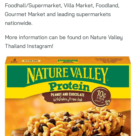
Foodhall/Supermarket, Villa Market, Foodland,
Gourmet Market and leading supermarkets
nationwide.
More information can be found on Nature Valley
Thailand Instagram!