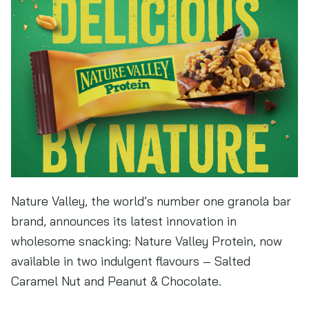
Nature Valley, the world’s number one granola bar
brand, announces its latest innovation in
wholesome snacking: Nature Valley Protein, now
available in two indulgent flavours – Salted
Caramel Nut and Peanut & Chocolate.