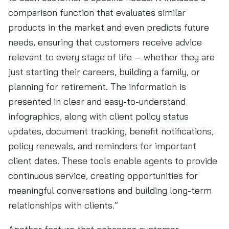
comparison function that evaluates similar
products in the market and even predicts future
needs, ensuring that customers receive advice
relevant to every stage of life — whether they are
just starting their careers, building a family, or
planning for retirement. The information is
presented in clear and easy-to-understand
infographics, along with client policy status
updates, document tracking, benefit notifications,
policy renewals, and reminders for important
client dates. These tools enable agents to provide
continuous service, creating opportunities for
meaningful conversations and building long-term
relationships with clients.”