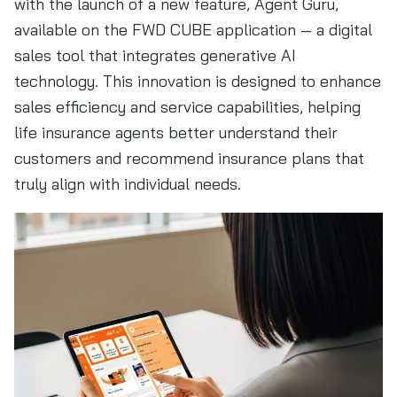
with the launch of a new feature, Agent Guru,
available on the FWD CUBE application — a digital
sales tool that integrates generative AI
technology. This innovation is designed to enhance
sales efficiency and service capabilities, helping
life insurance agents better understand their
customers and recommend insurance plans that
truly align with individual needs.