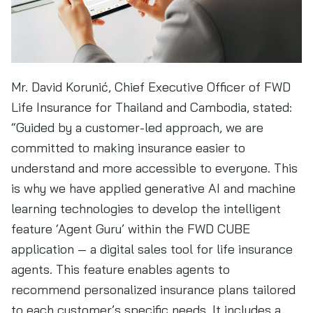
Mr. David Korunić, Chief Executive Officer of FWD
Life Insurance for Thailand and Cambodia, stated:
“Guided by a customer-led approach, we are
committed to making insurance easier to
understand and more accessible to everyone. This
is why we have applied generative AI and machine
learning technologies to develop the intelligent
feature ‘Agent Guru’ within the FWD CUBE
application — a digital sales tool for life insurance
agents. This feature enables agents to
recommend personalized insurance plans tailored
to each customer’s specific needs. It includes a