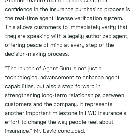
Another feature that enhances customer
confidence in the insurance purchasing process is
the real-time agent license verification system.
This allows customers to immediately verify that
they are speaking with a legally authorized agent,
offering peace of mind at every step of the
decision-making process.
“The launch of Agent Guru is not just a
technological advancement to enhance agent
capabilities, but also a step forward in
strengthening long-term relationships between
customers and the company. It represents
another important milestone in FWD Insurance’s
effort to change the way people feel about
insurance,” Mr. David concluded.