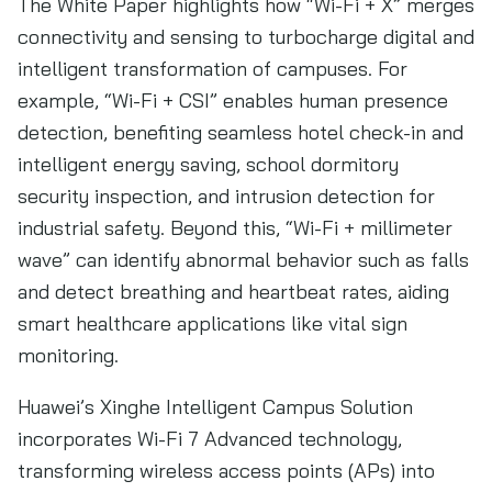
The White Paper highlights how “Wi-Fi + X” merges
connectivity and sensing to turbocharge digital and
intelligent transformation of campuses. For
example, “Wi-Fi + CSI” enables human presence
detection, benefiting seamless hotel check-in and
intelligent energy saving, school dormitory
security inspection, and intrusion detection for
industrial safety. Beyond this, “Wi-Fi + millimeter
wave” can identify abnormal behavior such as falls
and detect breathing and heartbeat rates, aiding
smart healthcare applications like vital sign
monitoring.
Huawei’s Xinghe Intelligent Campus Solution
incorporates Wi-Fi 7 Advanced technology,
transforming wireless access points (APs) into