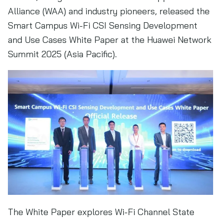
Alliance (WAA) and industry pioneers, released the
Smart Campus Wi-Fi CSI Sensing Development
and Use Cases White Paper at the Huawei Network
Summit 2025 (Asia Pacific).
The White Paper explores Wi-Fi Channel State