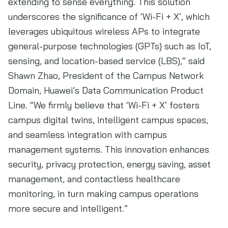
extending to sense everything. This solution
underscores the significance of ‘Wi-Fi + X’, which
leverages ubiquitous wireless APs to integrate
general-purpose technologies (GPTs) such as IoT,
sensing, and location-based service (LBS),” said
Shawn Zhao, President of the Campus Network
Domain, Huawei’s Data Communication Product
Line. “We firmly believe that ‘Wi-Fi + X’ fosters
campus digital twins, intelligent campus spaces,
and seamless integration with campus
management systems. This innovation enhances
security, privacy protection, energy saving, asset
management, and contactless healthcare
monitoring, in turn making campus operations
more secure and intelligent.”