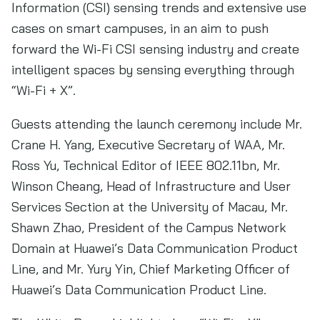
Information (CSI) sensing trends and extensive use
cases on smart campuses, in an aim to push
forward the Wi-Fi CSI sensing industry and create
intelligent spaces by sensing everything through
“Wi-Fi + X”.
Guests attending the launch ceremony include Mr.
Crane H. Yang, Executive Secretary of WAA, Mr.
Ross Yu, Technical Editor of IEEE 802.11bn, Mr.
Winson Cheang, Head of Infrastructure and User
Services Section at the University of Macau, Mr.
Shawn Zhao, President of the Campus Network
Domain at Huawei’s Data Communication Product
Line, and Mr. Yury Yin, Chief Marketing Officer of
Huawei’s Data Communication Product Line.