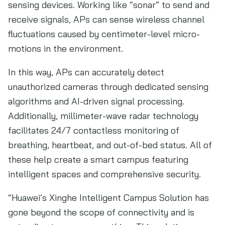
sensing devices. Working like “sonar” to send and
receive signals, APs can sense wireless channel
fluctuations caused by centimeter-level micro-
motions in the environment.
In this way, APs can accurately detect
unauthorized cameras through dedicated sensing
algorithms and AI-driven signal processing.
Additionally, millimeter-wave radar technology
facilitates 24/7 contactless monitoring of
breathing, heartbeat, and out-of-bed status. All of
these help create a smart campus featuring
intelligent spaces and comprehensive security.
“Huawei’s Xinghe Intelligent Campus Solution has
gone beyond the scope of connectivity and is