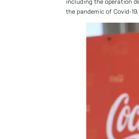
including the operation 
the pandemic of Covid-19.