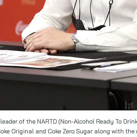
 leader of the NARTD (Non-Alcohol Ready To Drink)
oke Original and Coke Zero Sugar along with the 