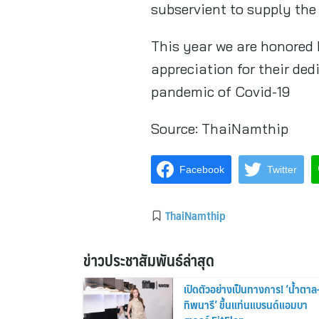
subservient to supply th
This year we are honored
appreciation for their de
pandemic of Covid-19
Source:
ThaiNamthip
Facebook
Twitter
ThaiNamthip
ข่าวประชาสัมพันธ์ล่าสุด
เปิดตัวอย่างเป็นทางการ! ‘น้ำตาล
ทิพนารี’ ขึ้นแท่นแบรนด์แอมบา