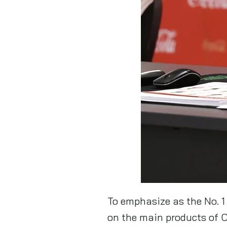
To emphasize as the No. 1
on the main products of C