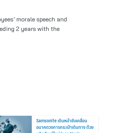
oyees’ morale speech and
ceding 2 years with the
Samsonite เดินหน้าขับเคลื่อน
อนาคตวงการกระเป๋าเดินทาง ด้วย