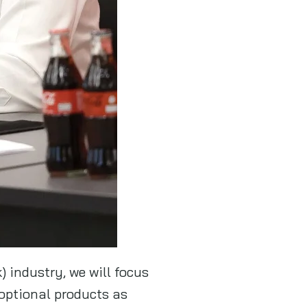
 industry, we will focus
optional products as