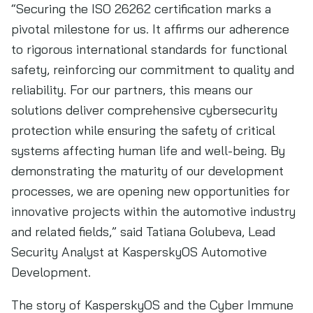
“Securing the ISO 26262 certification marks a
pivotal milestone for us. It affirms our adherence
to rigorous international standards for functional
safety, reinforcing our commitment to quality and
reliability. For our partners, this means our
solutions deliver comprehensive cybersecurity
protection while ensuring the safety of critical
systems affecting human life and well-being. By
demonstrating the maturity of our development
processes, we are opening new opportunities for
innovative projects within the automotive industry
and related fields,” said Tatiana Golubeva, Lead
Security Analyst at KasperskyOS Automotive
Development.
The story of KasperskyOS and the Cyber Immune