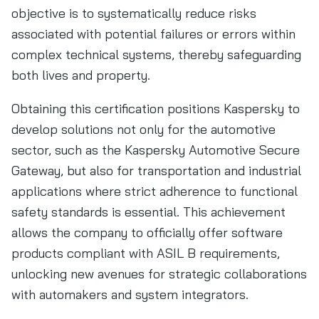
objective is to systematically reduce risks
associated with potential failures or errors within
complex technical systems, thereby safeguarding
both lives and property.
Obtaining this certification positions Kaspersky to
develop solutions not only for the automotive
sector, such as the Kaspersky Automotive Secure
Gateway, but also for transportation and industrial
applications where strict adherence to functional
safety standards is essential. This achievement
allows the company to officially offer software
products compliant with ASIL B requirements,
unlocking new avenues for strategic collaborations
with automakers and system integrators.