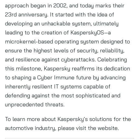
approach began in 2002, and today marks their
23rd anniversary. It started with the idea of
developing an unhackable system, ultimately
leading to the creation of KasperskyOS—a
microkernel-based operating system designed to
ensure the highest levels of security, reliability,
and resilience against cyberattacks. Celebrating
this milestone, Kaspersky reaffirms its dedication
to shaping a Cyber Immune future by advancing
inherently resilient IT systems capable of
defending against the most sophisticated and
unprecedented threats.
To learn more about Kaspersky’s solutions for the
automotive industry, please visit the website.