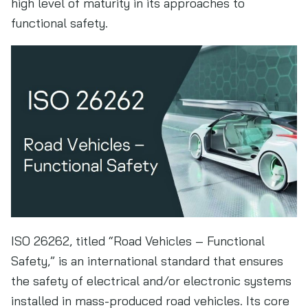
high level of maturity in its approaches to
functional safety.
ISO 26262, titled “Road Vehicles – Functional
Safety,” is an international standard that ensures
the safety of electrical and/or electronic systems
installed in mass-produced road vehicles. Its core