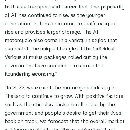
both as a transport and career tool. The popularity
of AT has continued to rise, as the younger
generation prefers a motorcycle that’s easy to
ride and provides larger storage. The AT
motorcycle also come in a variety in styles that
can match the unique lifestyle of the individual.
Various stimulus packages rolled out by the
government have continued to stimulate a
floundering economy.”
“In 2022, we expect the motorcycle industry in
Thailand to continue to grow. With positive factors
such as the stimulus package rolled out by the
government and people’s desire to get their lives
back on track, we forecast that the overall market
will increase slightly by 2%, reaching 1,644,391