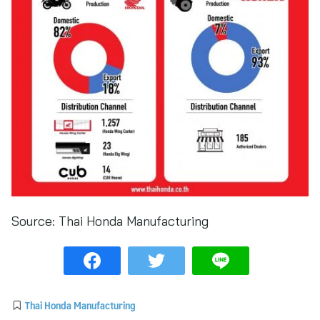
Source:
Thai Honda Manufacturing
Thai Honda Manufacturing