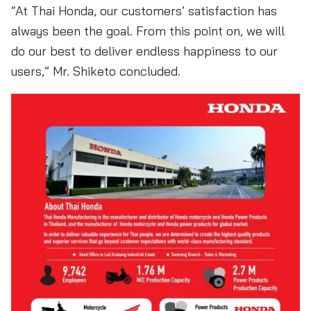
“At Thai Honda, our customers’ satisfaction has
always been the goal. From this point on, we will
do our best to deliver endless happiness to our
users,” Mr. Shiketo concluded.