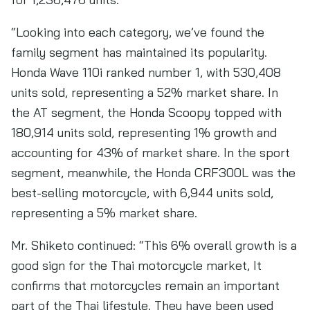
“Looking into each category, we’ve found the
family segment has maintained its popularity.
Honda Wave 110i ranked number 1, with 530,408
units sold, representing a 52% market share. In
the AT segment, the Honda Scoopy topped with
180,914 units sold, representing 1% growth and
accounting for 43% of market share. In the sport
segment, meanwhile, the Honda CRF300L was the
best-selling motorcycle, with 6,944 units sold,
representing a 5% market share.
Mr. Shiketo continued: “This 6% overall growth is a
good sign for the Thai motorcycle market, It
confirms that motorcycles remain an important
part of the Thai lifestyle. They have been used