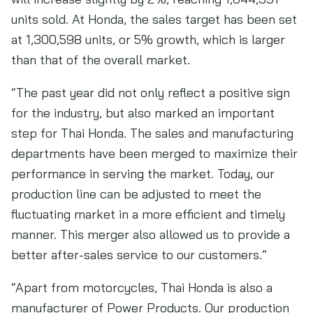
units sold. At Honda, the sales target has been set
at 1,300,598 units, or 5% growth, which is larger
than that of the overall market.
“The past year did not only reflect a positive sign
for the industry, but also marked an important
step for Thai Honda. The sales and manufacturing
departments have been merged to maximize their
performance in serving the market. Today, our
production line can be adjusted to meet the
fluctuating market in a more efficient and timely
manner. This merger also allowed us to provide a
better after-sales service to our customers.”
“Apart from motorcycles, Thai Honda is also a
manufacturer of Power Products. Our production