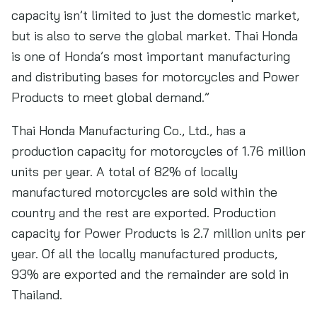
capacity isn’t limited to just the domestic market,
but is also to serve the global market. Thai Honda
is one of Honda’s most important manufacturing
and distributing bases for motorcycles and Power
Products to meet global demand.”
Thai Honda Manufacturing Co., Ltd., has a
production capacity for motorcycles of 1.76 million
units per year. A total of 82% of locally
manufactured motorcycles are sold within the
country and the rest are exported. Production
capacity for Power Products is 2.7 million units per
year. Of all the locally manufactured products,
93% are exported and the remainder are sold in
Thailand.