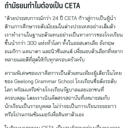
ถ้ามัธยมทำไมต้องเป็น CETA
“ด้วยประสบการณ์กว่า 24 ปี CETA ก้าวสู่การเป็นผู้นำ
ด้านการศึกษาระดับมัธยมในต่างประเทศอย่างเต็มตัว
เราทำงานในฐานะตัวแทนอย่างเป็นทางการของโรงเรียน
ชั้นนำกว่า 300 แห่งทั่วโลก ทั้งในออสเตรเลีย อังกฤษ
อเมริกา แคนาดา และนิวซีแลนด์ เพื่อมอบตัวเลือกที่หลาก
หลายและดีที่สุดให้กับทุกครอบครัวครับ
ความพิเศษของเราคือการเป็นตัวแทนเพียงผู้เดียวในไทย
ของ Geelong Grammar School โรงเรียนชื่อดังระดับ
โลก พร้อมเครือข่ายโรงเรียนรัฐบาลและเอกชนที่
ครอบคลุม โดยเราเน้นคัดสรรสถาบันที่เหมาะสมกับ
นักเรียนเป็นรายบุคคล ไม่ว่าจะเป็นการเรียนระยะยาว
หรือโปรแกรมซัมเมอร์เพื่อค้นหาตัวเอง
ในด้านมาตรฐาน CETA เป็นศูนย์สอบอย่างเป็นทางการ