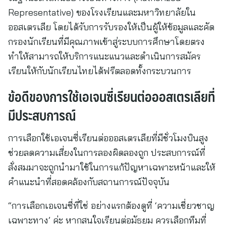
Representative) ของโรงเรียนและมหาวิทยาลัยใน
ออสเตรเลีย โดยได้รับการรับรองให้เป็นผู้ให้ข้อมูลและคัด
กรองนักเรียนที่มีคุณภาพเข้าสู่ระบบการศึกษาโดยตรง
ทำให้สามารถให้บริการแนะแนวและดำเนินการสมัคร
เรียนให้กับนักเรียนไทยได้ฟรีตลอดทั้งกระบวนการ
ข้อดีของการใช้เอเจนซี่เรียนต่อออสเตรเลียที่
มีประสบการณ์
การเลือกใช้เอเจนซี่เรียนต่อออสเตรเลียที่มีชั่วโมงบินสูง
ช่วยลดความเสี่ยงในการลองผิดลองถูก ประสบการณ์ที่
สั่งสมมาจะถูกนำมาใช้ในการแก้ปัญหาเฉพาะหน้าและให้
คำแนะนำที่สอดคล้องกับสถานการณ์ปัจจุบัน
“การเลือกเอเจนซี่ที่ใช่ อย่างแรกต้องดูที่ ‘ความเชี่ยวชาญ
เฉพาะทาง’ ค่ะ หากสนใจเรียนต่อมัธยม ควรเลือกทีมที่