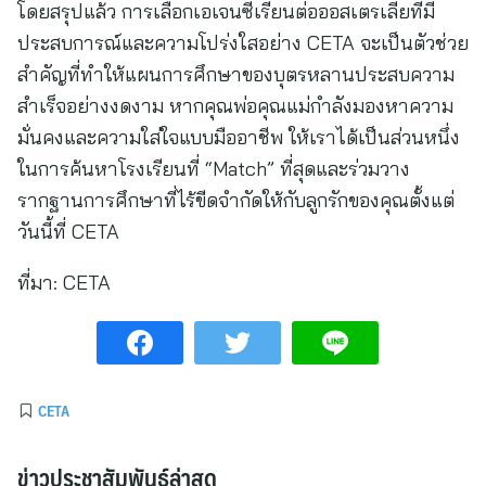
โดยสรุปแล้ว การเลือกเอเจนซี่เรียนต่อออสเตรเลียที่มี
ประสบการณ์และความโปร่งใสอย่าง CETA จะเป็นตัวช่วย
สำคัญที่ทำให้แผนการศึกษาของบุตรหลานประสบความ
สำเร็จอย่างงดงาม หากคุณพ่อคุณแม่กำลังมองหาความ
มั่นคงและความใส่ใจแบบมืออาชีพ ให้เราได้เป็นส่วนหนึ่ง
ในการค้นหาโรงเรียนที่ “Match” ที่สุดและร่วมวาง
รากฐานการศึกษาที่ไร้ขีดจำกัดให้กับลูกรักของคุณตั้งแต่
วันนี้ที่ CETA
ที่มา:
CETA
CETA
ข่าวประชาสัมพันธ์ล่าสุด