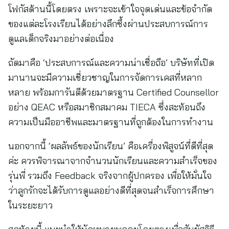
โฟกัสด้านนี้โดยตรง เพราะจะเข้าใจจุดเด่นและข้อจำกัด
ของแต่ละโรงเรียนได้อย่างลึกซึ้งผ่านประสบการณ์การ
ดูแลเด็กจริงมาอย่างต่อเนื่อง
ถัดมาคือ ‘ประสบการณ์และความน่าเชื่อถือ’ บริษัทที่เปิด
มานานจะมีความเชี่ยวชาญในการจัดการเคสที่หลาก
หลาย พร้อมการันตีด้วยมาตรฐาน Certified Counsellor
อย่าง QEAC หรือสมาชิกสมาคม TIECA ซึ่งสะท้อนถึง
ความเป็นมืออาชีพและมาตรฐานที่ถูกต้องในการทำงาน
นอกจากนี้ ‘ผลลัพธ์ของนักเรียน’ คือเครื่องพิสูจน์ที่ดีที่สุด
ค่ะ ควรพิจารณาจากจำนวนนักเรียนและความสำเร็จของ
รุ่นพี่ รวมถึง Feedback จริงจากผู้ปกครอง เพื่อให้มั่นใจ
ว่าลูกรักจะได้รับการดูแลอย่างดีที่สุดจนสำเร็จการศึกษา
ในระยะยาว