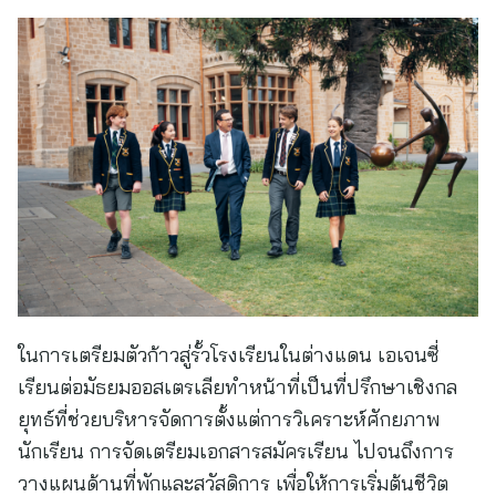
ในการเตรียมตัวก้าวสู่รั้วโรงเรียนในต่างแดน เอเจนซี่
เรียนต่อมัธยมออสเตรเลียทำหน้าที่เป็นที่ปรึกษาเชิงกล
ยุทธ์ที่ช่วยบริหารจัดการตั้งแต่การวิเคราะห์ศักยภาพ
นักเรียน การจัดเตรียมเอกสารสมัครเรียน ไปจนถึงการ
วางแผนด้านที่พักและสวัสดิการ เพื่อให้การเริ่มต้นชีวิต