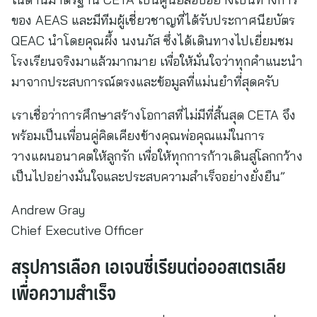
ของ AEAS และมีทีมผู้เชี่ยวชาญที่ได้รับประกาศนียบัตร
QEAC นำโดยคุณผึ้ง นงนภัส ซึ่งได้เดินทางไปเยี่ยมชม
โรงเรียนจริงมาแล้วมากมาย เพื่อให้มั่นใจว่าทุกคำแนะนำ
มาจากประสบการณ์ตรงและข้อมูลที่แม่นยำที่สุดครับ
เราเชื่อว่าการศึกษาสร้างโอกาสที่ไม่มีที่สิ้นสุด CETA จึง
พร้อมเป็นเพื่อนคู่คิดเคียงข้างคุณพ่อคุณแม่ในการ
วางแผนอนาคตให้ลูกรัก เพื่อให้ทุกการก้าวเดินสู่โลกกว้าง
เป็นไปอย่างมั่นใจและประสบความสำเร็จอย่างยั่งยืน”
Andrew Gray
Chief Executive Officer
สรุปการเลือก เอเจนซี่เรียนต่อออสเตรเลีย
เพื่อความสำเร็จ