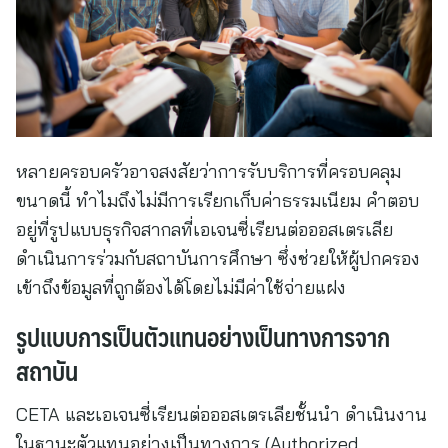
หลายครอบครัวอาจสงสัยว่าการรับบริการที่ครอบคลุม
ขนาดนี้ ทำไมถึงไม่มีการเรียกเก็บค่าธรรมเนียม คำตอบ
อยู่ที่รูปแบบธุรกิจสากลที่เอเจนซี่เรียนต่อออสเตรเลีย
ดำเนินการร่วมกับสถาบันการศึกษา ซึ่งช่วยให้ผู้ปกครอง
เข้าถึงข้อมูลที่ถูกต้องได้โดยไม่มีค่าใช้จ่ายแฝง
รูปแบบการเป็นตัวแทนอย่างเป็นทางการจาก
สถาบัน
CETA และเอเจนซี่เรียนต่อออสเตรเลียชั้นนำ ดำเนินงาน
ในฐานะตัวแทนอย่างเป็นทางการ (Authorized