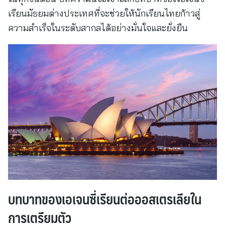
เรียนมัธยมต่างประเทศที่จะช่วยให้นักเรียนไทยก้าวสู่
ความสำเร็จในระดับสากลได้อย่างมั่นใจและยั่งยืน
บทบาทของเอเจนซี่เรียนต่อออสเตรเลียใน
การเตรียมตัว