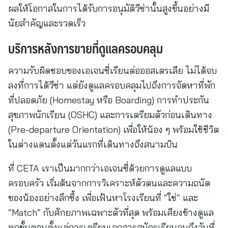
ผลให้โอกาสในการได้รับการอนุมัติวีซ่านั้นสูงขึ้นอย่างมี
นัยสำคัญและรวดเร็ว
บริการหลังการขายที่ดูแลครอบคลุม
ความรับผิดชอบของเอเจนซี่เรียนต่อออสเตรเลีย ไม่ได้จบ
ลงที่การได้วีซ่า แต่ยังดูแลครอบคลุมไปถึงการจัดหาที่พัก
ที่ปลอดภัย (Homestay หรือ Boarding) การทำประกัน
สุขภาพนักเรียน (OSHC) และการเตรียมตัวก่อนเดินทาง
(Pre-departure Orientation) เพื่อให้น้อง ๆ พร้อมใช้ชีวิต
ในต่างแดนตั้งแต่วันแรกที่เดินทางถึงสนามบิน
ที่ CETA เราเป็นมากกว่าเอเจนซี่ด้วยการดูแลแบบ
ครอบครัว เริ่มต้นจากการวิเคราะห์ตัวตนและความถนัด
ของน้องอย่างลึกซึ้ง เพื่อเฟ้นหาโรงเรียนที่ “ใช่” และ
“Match” กับศักยภาพเฉพาะตัวที่สุด พร้อมเคียงข้างดูแล
ทุกขั้นตอนตั้งแต่การเตรียมเอกสารสมัครเรียนจนถึงวันที่