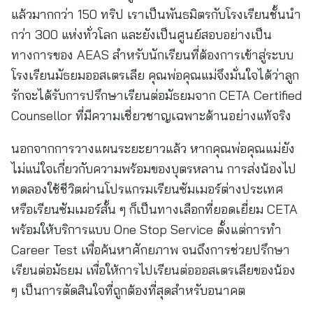
แล้วมากกว่า 150 ทริป เราเป็นพันธมิตรกับโรงเรียนชั้นนำ
กว่า 300 แห่งทั่วโลก และยังเป็นศูนย์สอบอย่างเป็น
ทางการของ AEAS สำหรับนักเรียนที่ต้องการเข้าสู่ระบบ
โรงเรียนมัธยมออสเตรเลีย คุณพ่อคุณแม่จึงมั่นใจได้ว่าลูก
รักจะได้รับการปรึกษาเรียนต่อมัธยมจาก CETA Certified
Counsellor ที่มีความเชี่ยวชาญเฉพาะด้านอย่างแท้จริง
นอกจากการวางแผนระยะยาวแล้ว หากคุณพ่อคุณแม่ยัง
ไม่แน่ใจเกี่ยวกับความพร้อมของบุตรหลาน การส่งน้องไป
ทดลองใช้ชีวิตผ่านโปรแกรมเรียนซัมเมอร์ต่างประเทศ
หรือเรียนซัมเมอร์สั้น ๆ ก็เป็นทางเลือกที่ยอดเยี่ยม CETA
พร้อมให้บริการแบบ One Stop Service ตั้งแต่การทำ
Career Test เพื่อค้นหาศักยภาพ จนถึงการช่วยปรึกษา
เรียนต่อมัธยม เพื่อให้การไปเรียนต่อออสเตรเลียของน้อง
ๆ เป็นการตัดสินใจที่ถูกต้องที่สุดสำหรับอนาคต