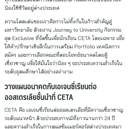
น้องใช้ชีวิตอยู่ต่างประเทศ
ความโดดเด่นของเราคือการไม่ทิ้งกันในก้าวสำคัญสู่
มหาวิทยาลัย ด้วยงาน Journey to University กิจกรรม
สุด Exclusive ที่จัดขึ้นเพื่อนักเรียน CETA โดยเฉพาะ เพื่อ
ให้คำปรึกษาเชิงลึกในการเตรียม Portfolio เทคนิคการ
สมัคร และการเลือกคณะที่ตอบโจทย์อนาคตโดยผู้
เชี่ยวชาญ เพื่อให้มั่นใจว่าน้อง ๆ จะประสบความสำเร็จใน
ระดับอุดมศึกษาได้อย่างสง่างาม
วางแผนอนาคตกับเอเจนซี่เรียนต่อ
ออสเตรเลียชั้นนำที่ CETA
CETA คือ เอเจนซี่เรียนต่อออสเตรเลียที่มีความเชี่ยวชาญ
ระดับแนวหน้า ด้วยประสบการณ์ที่ยาวนานกว่า 24 ปี
และความสำเร็จในการดูแลซัมเมอร์คอร์สต่างประเทศมา