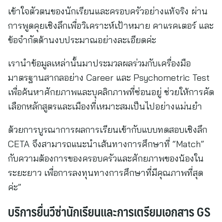
เข้าใจตัวตนของนักเรียนและครอบครัวอย่างแท้จริง ผ่าน
การพูดคุยเชิงลึกเพื่อวิเคราะห์เป้าหมาย คาแรคเตอร์ และ
ข้อจำกัดด้านงบประมาณอย่างละเอียดค่ะ
เรานำข้อมูลเหล่านั้นมาประมวลผลร่วมกับเครื่องมือ
มาตรฐานสากลอย่าง Career และ Psychometric Test
เพื่อค้นหาศักยภาพและบุคลิกภาพที่ซ่อนอยู่ ช่วยให้การคัด
เลือกหลักสูตรและเมืองที่เหมาะสมเป็นไปอย่างแม่นยำ
ด้วยการบูรณาการผลการเรียนเข้ากับแบบทดสอบเชิงลึก
CETA จึงสามารถแนะนำเส้นทางการศึกษาที่ “Match”
กับความต้องการของครอบครัวและศักยภาพของน้องใน
ระยะยาว เพื่อการลงทุนทางการศึกษาที่มีคุณภาพที่สุด
ค่ะ”
บริการยื่นวีซ่านักเรียนและการเตรียมเอกสาร GS