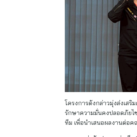
โครงการดังกล่าวมุ่งส่งเส
รักษาความมั่นคงปลอดภัยไซเ
ทีม เพื่อนำเสนอผลงานต่อ