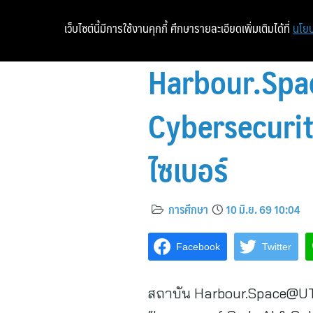
เว็บไซต์นี้มีการใช้งานคุกกี้ ศึกษารายละเอียดเพิ่มเติมได้ที่
นโยบ
Harbour.Spa
Cybersecurit
ไซเบอร์
การศึกษา
10 มิ.ย. 69 10:04
Facebook
Twitter
สถาบัน Harbour.Space@UTC