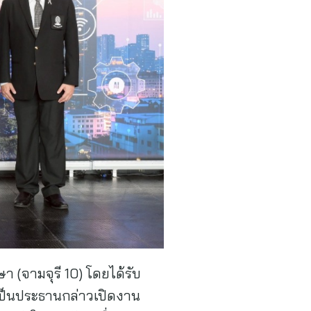
 (จามจุรี 10) โดยได้รับ
ยเป็นประธานกล่าวเปิดงาน