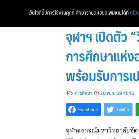
เว็บไซต์นี้มีการใช้งานคุกกี้ ศึกษารายละเอียดเพิ่มเติมได้ที่
นโยบ
จุฬาฯ เปิดตัว 
การศึกษาแห่งอน
พร้อมรับการเ
การศึกษา
20 พ.ค. 69 11:46
Facebook
Twitter
จุฬาลงกรณ์มหาวิทยาลัยจัด