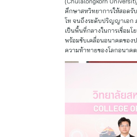
(Chulalongkorn University 
ศึกษาสหวิทยาการให้สอดรับ
โท จนถึงระดับปริญญาเอก ภา
เป็นพื้นที่กลางในการเชื่อม
พร้อมขับเคลื่อนอนาคตของ
ความท้าทายของโลกอนาคต