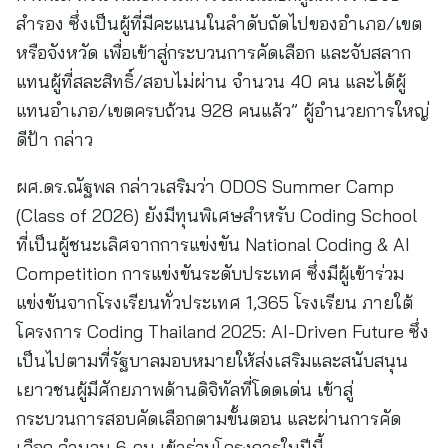
สำรอง ซึ่งเป็นผู้ที่มีคะแนนในลำดับถัดไปของอำเภอ/เขต
หรือจังหวัด เพื่อเข้าสู่กระบวนการคัดเลือก และจับสลาก
แทนผู้ที่สละสิทธิ์/สอบไม่ผ่าน จำนวน 40 คน และได้ผู้
แทนอำเภอ/เขตครบถ้วน 928 คนแล้ว” ผู้อำนวยการใหญ่
ดีป้า กล่าว
ผศ.ดร.ณัฐพล กล่าวเสริมว่า ODOS Summer Camp
(Class of 2026) ยังมีทุนพิเศษสำหรับ Coding School
ที่เป็นผู้ชนะเลิศจากการแข่งขัน National Coding & AI
Competition การแข่งขันระดับประเทศ ซึ่งมีผู้เข้าร่วม
แข่งขันจากโรงเรียนทั่วประเทศ 1,365 โรงเรียน ภายใต้
โครงการ Coding Thailand 2025: AI-Driven Future ซึ่ง
เป็นไปตามที่รัฐบาลมอบหมายให้ส่งเสริมและสนับสนุน
เยาวชนผู้มีศักยภาพด้านดิจิทัลที่โดดเด่น เข้าสู่
กระบวนการสอบคัดเลือกตามขั้นตอน และผ่านการคัด
เลือก จำนวน 6 คน เข้าร่วมโครงการในปีนี้