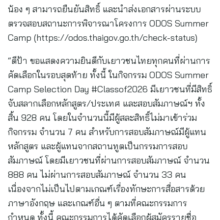
น้อง ๆ สามารถยืนยันสิทธิ์ และนำส่งเอกสารผ่านระบบ
ตรวจสอบสถานะการพิจารณาโครงการ ODOS Summer
Camp (https://odos.thaigov.go.th/check-status)
“ดีป้า ขอแสดงความยินดีกับเยาวชนไทยทุกคนที่ผ่านการ
คัดเลือกในรอบสุดท้าย ทั้งนี้ ในกิจกรรม ODOS Summer
Camp Selection Day #Classof2026 มีเยาวชนที่มีสิทธิ์
จับสลากเลือกหลักสูตร/ประเทศ และสอบสัมภาษณ์ฯ ทั้ง
สิ้น 928 คน โดยในจำนวนนี้มีผู้สละสิทธิ์ไม่มาเข้าร่วม
กิจกรรม จำนวน 7 คน สำหรับการสอบสัมภาษณ์มีผู้แทน
หลักสูตร และผู้แทนจากสถานทูตเป็นกรรมการสอบ
สัมภาษณ์ โดยมีเยาวชนที่ผ่านการสอบสัมภาษณ์ จำนวน
888 คน ไม่ผ่านการสอบสัมภาษณ์ จำนวน 33 คน
เนื่องจากไม่เป็นไปตามเกณฑ์เรื่องทักษะการสื่อสารด้วย
ภาษาอังกฤษ และเกณฑ์อื่น ๆ ตามที่คณะกรรมการ
กำหนด ทั้งนี้ คณะกรรมการได้คัดเลือกผู้สมัครรายชื่อ