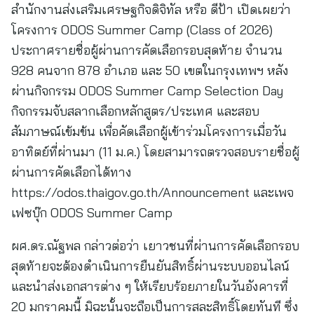
สำนักงานส่งเสริมเศรษฐกิจดิจิทัล หรือ ดีป้า เปิดเผยว่า
โครงการ ODOS Summer Camp (Class of 2026)
ประกาศรายชื่อผู้ผ่านการคัดเลือกรอบสุดท้าย จำนวน
928 คนจาก 878 อำเภอ และ 50 เขตในกรุงเทพฯ หลัง
ผ่านกิจกรรม ODOS Summer Camp Selection Day
กิจกรรมจับสลากเลือกหลักสูตร/ประเทศ และสอบ
สัมภาษณ์เข้มข้น เพื่อคัดเลือกผู้เข้าร่วมโครงการเมื่อวัน
อาทิตย์ที่ผ่านมา (11 ม.ค.) โดยสามารถตรวจสอบรายชื่อผู้
ผ่านการคัดเลือกได้ทาง
https://odos.thaigov.go.th/Announcement และเพจ
เฟซบุ๊ก ODOS Summer Camp
ผศ.ดร.ณัฐพล กล่าวต่อว่า เยาวชนที่ผ่านการคัดเลือกรอบ
สุดท้ายจะต้องดำเนินการยืนยันสิทธิ์ผ่านระบบออนไลน์
และนำส่งเอกสารต่าง ๆ ให้เรียบร้อยภายในวันอังคารที่
20 มกราคมนี้ มิฉะนั้นจะถือเป็นการสละสิทธิ์โดยทันที ซึ่ง