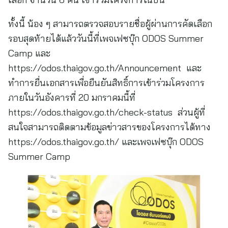
ทั้งนี้ น้อง ๆ สามารถตรวจสอบรายชื่อผู้ผ่านการคัดเลือก
รอบสุดท้ายได้แล้ววันนี้ที่เพจเฟซบุ๊ก ODOS Summer
Camp และ
https://odos.thaigov.go.th/Announcement และ
ทำการยื่นเอกสารเพื่อยืนยันสิทธิ์การเข้าร่วมโครงการ
ภายในวันอังคารที่ 20 มกราคมนี้ที่
https://odos.thaigov.go.th/check-status ส่วนผู้ที่
สนใจสามารถติดตามข้อมูลข่าวสารของโครงการได้ทาง
https://odos.thaigov.go.th/ และเพจเฟซบุ๊ก ODOS
Summer Camp