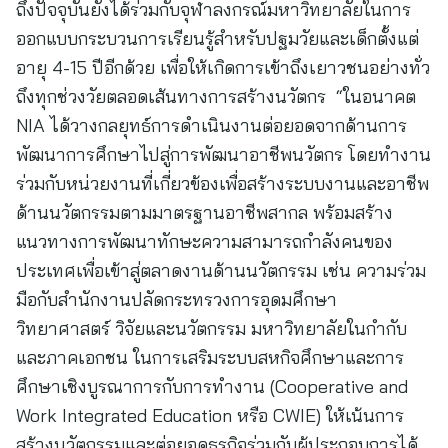
ถึงปัจจุบันยังได้ร่วมกับจุฬาลงกรณ์มหาวิทยาลัยในการ
ออกแบบกระบวนการเรียนรู้สำหรับปฐมวัยและเด็กตั้งแต่
อายุ 4-15 ปีอีกด้วย เพื่อให้เกิดการเข้าถึงเยาวชนอย่างทั่ว
ถึงทุกช่วงวัยตลอดเส้นทางการสร้างนวัตกร “ในอนาคต
NIA ได้วางกลยุทธ์การดำเนินงานต่อยอดจากด้านการ
พัฒนาการศึกษาไปสู่การพัฒนาอาชีพนวัตกร โดยทำงาน
ร่วมกับหน่วยงานที่เกี่ยวข้องเพื่อสร้างระบบงานและอาชีพ
ด้านนวัตกรรมตามมาตรฐานอาชีพสากล พร้อมสร้าง
แนวทางการพัฒนาทักษะความสามารถกำลังคนของ
ประเทศเพื่อเข้าสู่ตลาดงานด้านนวัตกรรม เช่น ความร่วม
มือกับสำนักงานปลัดกระทรวงการอุดมศึกษา
วิทยาศาสตร์ วิจัยและนวัตกรรม มหาวิทยาลัยในกำกับ
และภาคเอกชน ในการเสริมระบบสหกิจศึกษาและการ
ศึกษาเชิงบูรณาการกับการทำงาน (Cooperative and
Work Integrated Education หรือ CWIE) ให้เน้นการ
สร้างนวัตกรรมและต่อยอดธุรกิจร่วมกับผู้ประกอบการได้,