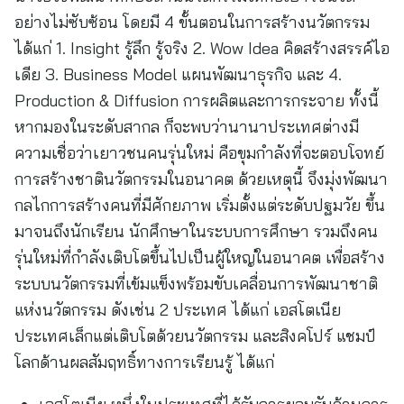
อย่างไม่ซับซ้อน โดยมี 4 ขั้นตอนในการสร้างนวัตกรรม
ได้แก่ 1. Insight รู้ลึก รู้จริง 2. Wow Idea คิดสร้างสรรค์ไอ
เดีย 3. Business Model แผนพัฒนาธุรกิจ และ 4.
Production & Diffusion การผลิตและการกระจาย ทั้งนี้
หากมองในระดับสากล ก็จะพบว่านานาประเทศต่างมี
ความเชื่อว่าเยาวชนคนรุ่นใหม่ คือขุมกำลังที่จะตอบโจทย์
การสร้างชาตินวัตกรรมในอนาคต ด้วยเหตุนี้ จึงมุ่งพัฒนา
กลไกการสร้างคนที่มีศักยภาพ เริ่มตั้งแต่ระดับปฐมวัย ขึ้น
มาจนถึงนักเรียน นักศึกษาในระบบการศึกษา รวมถึงคน
รุ่นใหม่ที่กำลังเติบโตขึ้นไปเป็นผู้ใหญ่ในอนาคต เพื่อสร้าง
ระบบนวัตกรรมที่เข้มแข็งพร้อมขับเคลื่อนการพัฒนาชาติ
แห่งนวัตกรรม ดังเช่น 2 ประเทศ ได้แก่ เอสโตเนีย
ประเทศเล็กแต่เติบโตด้วยนวัตกรรม และสิงคโปร์ แชมป์
โลกด้านผลสัมฤทธิ์ทางการเรียนรู้ ได้แก่