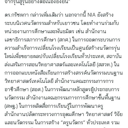
จากรุ่นสู่รุ่นอย่างต่อเนื่องยั่งยืน”
ดร.กริชผกา กล่าวเพิ่มเติมว่า นอกจากนี้ NIA ยังสร้าง
ระบบนิเวศนวัตกรรมสำหรับเยาวชน โดยทำงานร่วมกับ
หน่วยงานการศึกษาและพันธมิตร เช่น สำนักงาน
เลขาธิการสภาการศึกษา (สกศ.) ในการถอดกระบวนการ
ความสำเร็จการเปลี่ยนโรงเรียนเป็นศูนย์สร้างนวัตกรรุ่น
ใหม่เพื่อขยายผลปรับเปลี่ยนโรงเรียนทั่วประเทศ, สถาบัน
ส่งเสริมการสอนวิทยาศาสตร์และเทคโนโลยี (สสวท.) ใน
การออกแบบหนังสือเรียนการสร้างสรรค์นวัตกรรมบนฐาน
วิทยาศาสตร์เทคโนโลยี สำนักงานคณะกรรมการการ
อาชีวศึกษา (สอศ.) ในการพัฒนาหลักสูตรผู้ประกอบการ
นวัตกรรม สำนักงานคณะกรรมการการศึกษาขั้นพื้นฐาน
(สพฐ.) ในการผลิตสื่อการเรียนรู้ในการพัฒนาครู
สำนักงานปลัดกระทรวงการอุดมศึกษา วิทยาศาสตร์ วิจัย
และนวัตกรรม ในการสร้าง “ครูนวัตกร” ทั่วประเทศ รวม