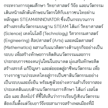
กระทรวงการอุดมศึกษา วิทยาศาสตร์ วิจัย และนวัตกรรม
เดินหน้าผลักดันทักษะนวัตกรให้กับเยาวชนไทยผ่าน
หลักสูตร STEAM4INNOVATOR ซึ่งเป็นกระบวนการ
สร้างสรรค์นวัตกรรมบนฐาน STEAM ได้แก่ วิทยาศาสตร์
(Science) เทคโนโลยี (Technology) วิศวกรรมศาสตร์
(Engineering) ศิลปศาสตร์ (Arts) และคณิตศาสตร์
(Mathematics) ผสานกับแนวคิดทางด้านธุรกิจอย่างเป็น
ระบบ เพื่อสร้างทักษะการคิดค้นนวัตกรรมและการ
ประกอบการของคนรุ่นใหม่ในอนาคต มุ่งเสริมทักษะคิด
สร้างสรรค์ แก้ปัญหา และต่อยอดสู่อาชีพนวัตกรรม เพื่อ
วางรากฐานประเทศไทยสู่การเป็นชาตินวัตกรรมอย่าง
เป็นระบบและยั่งยืน พร้อมชูตัวอย่างความสำเร็จจากสอง
ประเทศต้นแบบด้านนวัตกรรมการศึกษา ได้แก่ เอสโต
เนีย และ สิงคโปร์ ที่ชี้ให้เห็นว่าการเรียนรู้เชิงนวัตกรรม
ต้องเริ่มตั้งแต่วัยเยาว์จึงจะสามารถสร้างพลเมืองที่มี