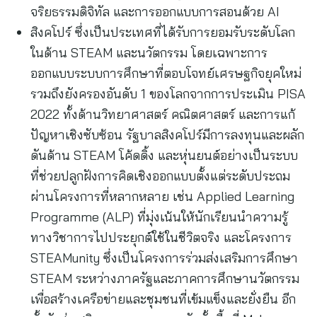
จริยธรรมดิจิทัล และการออกแบบการสอนด้วย AI
สิงคโปร์ ซึ่งเป็นประเทศที่ได้รับการยอมรับระดับโลก
ในด้าน STEAM และนวัตกรรม โดยเฉพาะการ
ออกแบบระบบการศึกษาที่ตอบโจทย์เศรษฐกิจยุคใหม่
รวมถึงยังครองอันดับ 1 ของโลกจากการประเมิน PISA
2022 ทั้งด้านวิทยาศาสตร์ คณิตศาสตร์ และการแก้
ปัญหาเชิงซับซ้อน รัฐบาลสิงคโปร์มีการลงทุนและผลัก
ดันด้าน STEAM โค้ดดิ้ง และหุ่นยนต์อย่างเป็นระบบ
ที่ช่วยปลูกฝังการคิดเชิงออกแบบตั้งแต่ระดับประถม
ผ่านโครงการที่หลากหลาย เช่น Applied Learning
Programme (ALP) ที่มุ่งเน้นให้นักเรียนนำความรู้
ทางวิชาการไปประยุกต์ใช้ในชีวิตจริง และโครงการ
STEAMunity ซึ่งเป็นโครงการร่วมส่งเสริมการศึกษา
STEAM ระหว่างภาครัฐและภาคการศึกษานวัตกรรม
เพื่อสร้างเครือข่ายและชุมชนที่เข้มแข็งและยั่งยืน อีก