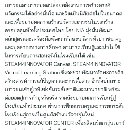
เยาวชนสามารถปลดปล่อยพลังงานการสร้างสรรค์
นวัตกรรมได้อย่างมั่นใจ และติดเป็นนิสัยต่อไปในอนาคต
และเพื่อขยายผลการสร้างนวัตกรเยาวชนในวงกว้าง
ครอบคลุมทั่วทั้งประเทศไทย โดย NIA มุ่งมั่นพัฒนา
หลักสูตรและเครื่องมือพัฒนาทักษะนวัตกรที่เยาวชน ครู
และบุคลากรทางการศึกษา สามารถเรียนรู้และนำไปใช้
ในการเรียนการสอนจริงในโรงเรียนได้ เช่น
STEAM4INNOVATOR Canvas, STEAM4INNOVATOR
Virtual Learning Station ซึ่งจะช่วยพัฒนาทักษะการคิด
สร้างสรรค์ การแก้ปัญหา และการสื่อสาร อีกทั้งบ่มเพาะ
เยาวชนเข้าสู่เวทีแข่งขันระดับชาติและนานาชาติ พร้อม
ต่อยอดสู่การทำธุรกิจจริง รวมถึงขยายผลการเรียนรู้สู่
โรงเรียนทั่วประเทศ ผ่านการฝึกอบรมครูและการยกระดับ
โรงเรียนสู่การเป็นศูนย์สร้างนวัตกรรุ่นใหม่
STEAM4INNOVATOR CENTER เพื่อผลิตนวัตกรรุ่นเยาว์