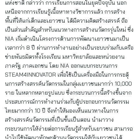
แห่งชาติ กล่าวว่า การเรียนการสอนในยุคปัจจุบัน นอก
เหนือจากการเรียนรู้เนื้อหาทางวิชาการแล้ว การสร้าง
พื้นที่ให้แก่เด็กและเยาวชน ได้มีความคิดสร้างสรรค์ ถือ
เป็นส่วนสำคัญสำหรับแนวทางการสร้างนวัตกรรุ่นใหม่ ซึ่ง
NIA เริ่มดำเนินโครงการด้านการพัฒนาเยาวชนมาเป็น
เวลากว่า 8 ปี ผ่านการทำงานอย่างเป็นระบบร่วมกับเครือ
ข่ายพันธมิตรทั้งโรงเรียน มหาวิทยาลัยและหน่วยงาน
ภาครัฐ ภาคเอกชน โดย NIA ออกแบบกระบวนการ
STEAM4INNOVATOR เพื่อใช้เป็นเครื่องมือในการกระตุ้
นการสร้างสรรค์นวัตกรรมในกลุ่มเยาวชนมากว่า 10,000
ราย ในหลากหลายรูปแบบ ซึ่งกระบวนการนี้สร้างขึ้นจาก
ประสบการณ์การทำงานร่วมกับผู้ประกอบการนวัตกรรม
ไทยมากกว่า 10 ปี จึงทำให้มองเห็นแนวทางในการ
สร้างสรรค์นวัตกรรมที่เป็นขั้นเป็นตอน นำมาวาง
กระบวนการให้ง่ายต่อการเรียนรู้สำหรับเยาวชน สามารถ
นำไปใช้พัฒนาทักษะด้านนวัตกรรมให้กับเยาวชนได้