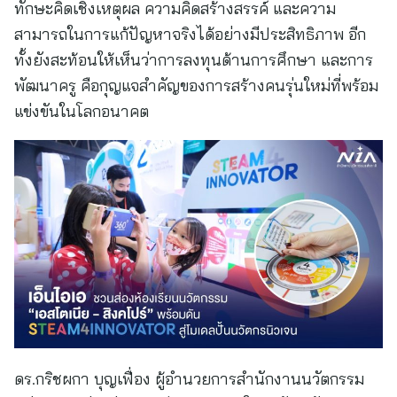
ทักษะคิดเชิงเหตุผล ความคิดสร้างสรรค์ และความ
สามารถในการแก้ปัญหาจริงได้อย่างมีประสิทธิภาพ อีก
ทั้งยังสะท้อนให้เห็นว่าการลงทุนด้านการศึกษา และการ
พัฒนาครู คือกุญแจสำคัญของการสร้างคนรุ่นใหม่ที่พร้อม
แข่งขันในโลกอนาคต
ดร.กริชผกา บุญเฟื่อง ผู้อำนวยการสำนักงานนวัตกรรม