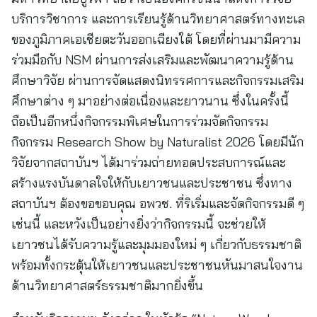
บริการวิชาการ และการเรียนรู้ด้านวิทยาศาสตร์ทางทะเล
ของภูมิภาคเอเชียตะวันออกเฉียงใต้ โดยที่ผ่านมามีความ
ร่วมมือกับ NSM ผ่านการส่งเสริมและพัฒนาความรู้ด้าน
ศึกษาวิจัย ผ่านการจัดแสดงนิทรรศการและกิจกรรมเสริม
ศึกษาต่าง ๆ มาอย่างต่อเนื่องและยาวนาน ซึ่งในครั้งนี้
ถือเป็นอีกหนึ่งกิจกรรมพิเศษในการร่วมจัดกิจกรรม
กิจกรรม Research Show by Naturalist 2026 โดยมีนัก
วิจัยจากสถาบันฯ ได้มาร่วมถ่ายทอดประสบการณ์และ
สร้างแรงบันดาลใจให้กับเยาวชนและประชาชน ซึ่งทาง
สถาบันฯ ต้องขอขอบคุณ อพวช. ที่ริเริ่มและจัดกิจกรรมดี ๆ
เช่นนี้ และหวังเป็นอย่างยิ่งว่ากิจกรรมนี้ จะช่วยให้
เยาวชนได้รับความรู้และมุมมองใหม่ ๆ เกี่ยวกับธรรมชาติ
พร้อมทั้งกระตุ้นให้เยาวชนและประชาชนหันมาสนใจงาน
ด้านวิทยาศาสตร์ธรรมชาติมากยิ่งขึ้น