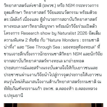
วิทยาศาสตร์แห่งชาติ (อพวช.) หรือ NSM กระทรวงการ
อุดมศึกษา วิทยาศาสตร์ วิจัยและนวัตกรรม พร้อมด้วย
ดร.บัลลังก์ เนื่องแสง ผู้อำนวยการสถาบันวิทยาศาสตร์
ทางทะเล มหาวิทยาลัยบูรพา พร้อมนักวิจัยร่วมเปิดตัว
โครงการ Research show by Naturalist 2026 จัดเต็ม
ความพิเศษ 2 ห้อข้อ กับ “Nature Wonders : ธรรมชาติ
น่าทึ่ง” และ “See Through Sea : มองทะลุท้องทะเล” ที่
ชวนเจาะลึกเรื่องราวนักธรรมชาติวิทยา NSM และนักวิจัย
จากสถาบันวิทยาศาสตร์ทางทะเล มาถ่ายทอด
ประสบการณ์และสร้างแรงบันดาลใจให้กับเยาวชนและ
ประชาชนผ่านงานวิจัยนำไปสู่การจุดประกายให้เยาวชน
คนรุ่นใหม่หันมาสนใจงานด้านวิทยาศาสตร์ธรรมชาติ ณ
พิพิธภัณฑ์พระรามเก้า อพวช. ต.คลองห้า อ.คลองหลวง
จ.ปทุมธานี