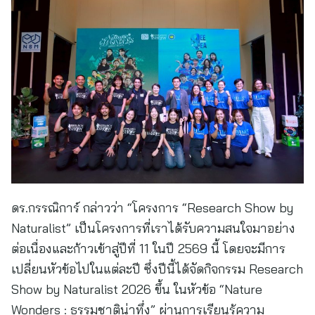
ดร.กรรณิการ์ กล่าวว่า “โครงการ “Research Show by
Naturalist” เป็นโครงการที่เราได้รับความสนใจมาอย่าง
ต่อเนื่องและก้าวเข้าสู่ปีที่ 11 ในปี 2569 นี้ โดยจะมีการ
เปลี่ยนหัวข้อไปในแต่ละปี ซึ่งปีนี้ได้จัดกิจกรรม Research
Show by Naturalist 2026 ขึ้น ในหัวข้อ “Nature
Wonders : ธรรมชาติน่าทึ่ง” ผ่านการเรียนรู้ความ