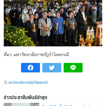
ที่มา:
มหาวิทยาลัยราชภัฏรำไพพรรณี
มหาวิทยาลัยราชภัฏรำไพพรรณี
ข่าวประชาสัมพันธ์ล่าสุด