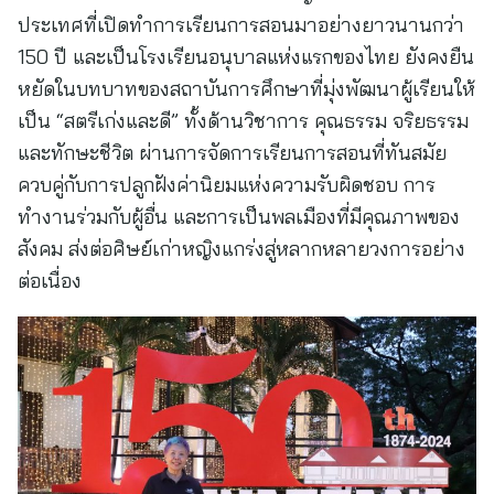
ประเทศที่เปิดทำการเรียนการสอนมาอย่างยาวนานกว่า
150 ปี และเป็นโรงเรียนอนุบาลแห่งแรกของไทย ยังคงยืน
หยัดในบทบาทของสถาบันการศึกษาที่มุ่งพัฒนาผู้เรียนให้
เป็น “สตรีเก่งและดี” ทั้งด้านวิชาการ คุณธรรม จริยธรรม
และทักษะชีวิต ผ่านการจัดการเรียนการสอนที่ทันสมัย
ควบคู่กับการปลูกฝังค่านิยมแห่งความรับผิดชอบ การ
ทำงานร่วมกับผู้อื่น และการเป็นพลเมืองที่มีคุณภาพของ
สังคม ส่งต่อศิษย์เก่าหญิงแกร่งสู่หลากหลายวงการอย่าง
ต่อเนื่อง