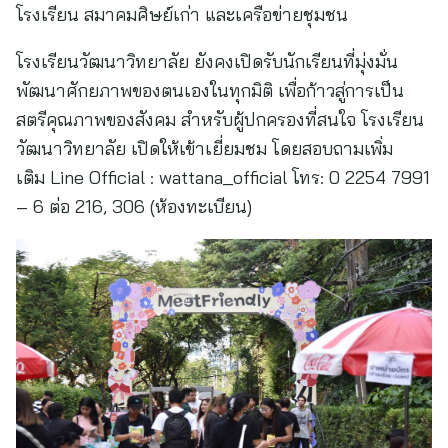
โรงเรียน สมาคมศิษย์เก่า และเครือข่ายชุมชน
โรงเรียนวัฒนาวิทยาลัย ยังคงเปิดรับนักเรียนที่มุ่งมั่น
พัฒนาศักยภาพของตนเองในทุกมิติ เพื่อก้าวสู่การเป็น
สตรีคุณภาพของสังคม สำหรับผู้ปกครองที่สนใจ โรงเรียน
วัฒนาวิทยาลัย เปิดให้เข้าเยี่ยมชม โดยสอบถามเพิ่ม
เติม Line Official : wattana_official โทร: 0 2254 7991
– 6 ต่อ 216, 306 (ห้องทะเบียน)