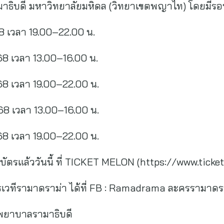
ิบดี มหาวิทยาลัยมหิดล (วิทยาเขตพญาไท) โดยมีรอ
8 เวลา 19.00–22.00 น.
68 เวลา 13.00–16.00 น.
68 เวลา 19.00–22.00 น.
68 เวลา 13.00–16.00 น.
68 เวลา 19.00–22.00 น.
บัตรแล้ววันนี้ ที่ TICKET MELON (https://www.ti
วทีรามาดราม่า ได้ที่ FB : Ramadrama ละครรามาดร
ยาบาลรามาธิบดี