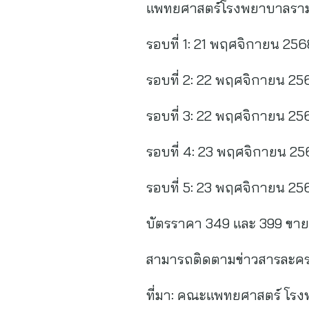
แพทยศาสตร์โรงพยาบาลรามาธ
รอบที่ 1: 21 พฤศจิกายน 256
รอบที่ 2: 22 พฤศจิกายน 25
รอบที่ 3: 22 พฤศจิกายน 25
รอบที่ 4: 23 พฤศจิกายน 25
รอบที่ 5: 23 พฤศจิกายน 25
บัตรราคา 349 และ 399 ขาย
สามารถติดตามข่าวสารละครเ
ที่มา:
คณะแพทยศาสตร์ โรงพ