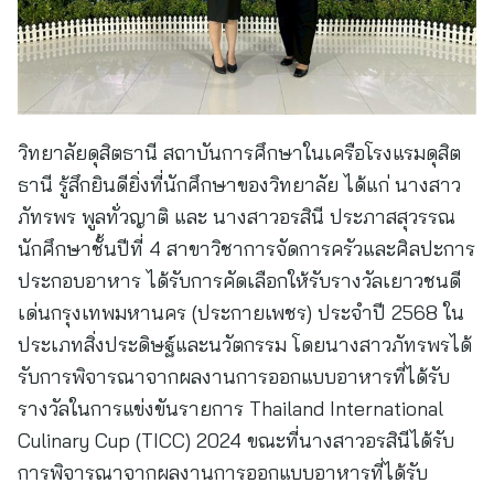
วิทยาลัยดุสิตธานี สถาบันการศึกษาในเครือโรงแรมดุสิต
ธานี รู้สึกยินดียิ่งที่นักศึกษาของวิทยาลัย ได้แก่ นางสาว
ภัทรพร พูลทั่วญาติ และ นางสาวอรสินี ประภาสสุวรรณ
นักศึกษาชั้นปีที่ 4 สาขาวิชาการจัดการครัวและศิลปะการ
ประกอบอาหาร ได้รับการคัดเลือกให้รับรางวัลเยาวชนดี
เด่นกรุงเทพมหานคร (ประกายเพชร) ประจำปี 2568 ใน
ประเภทสิ่งประดิษฐ์และนวัตกรรม โดยนางสาวภัทรพรได้
รับการพิจารณาจากผลงานการออกแบบอาหารที่ได้รับ
รางวัลในการแข่งขันรายการ Thailand International
Culinary Cup (TICC) 2024 ขณะที่นางสาวอรสินีได้รับ
การพิจารณาจากผลงานการออกแบบอาหารที่ได้รับ