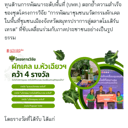
ทุนด้านการพัฒนาระดับพื้นที่ (บพท.) ตอกย้ำความสำเร็จ
ของชุดโครงการวิจัย “การพัฒนาชุมชนนวัตกรรมผักเคล
ในพื้นที่ชุมชนเมืองจังหวัดสมุทรปราการสู่ตลาดโมเดิร์น
เทรด” ที่ขับเคลื่อนร่วมกับภาคประชาชนอย่างเป็นรูป
ธรรม
โดยรางวัลที่ได้รับ ได้แก่