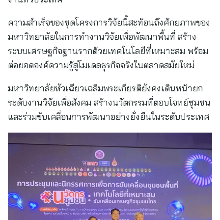
ความสำเร็จของชุดโครงการวิจัยนี้สะท้อนถึงศักยภาพของ
มหาวิทยาลัยในการทำงานวิจัยเพื่อพัฒนาพื้นที่ สร้าง
ระบบเศรษฐกิจฐานรากด้วยเทคโนโลยีที่เหมาะสม พร้อม
ต่อยอดองค์ความรู้สู่โมเดลธุรกิจจริงในตลาดสมัยใหม่
มหาวิทยาลัยหัวเฉียวเฉลิมพระเกียรติยังคงเดินหน้ายก
ระดับงานวิจัยเพื่อสังคม สร้างนวัตกรรมที่ตอบโจทย์ชุมชน
และร่วมขับเคลื่อนการพัฒนาอย่างยั่งยืนในระดับประเทศ