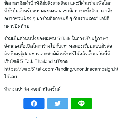
ขัดเกลาจิตสำนึกที่ดีต่อสิ่งแวดล้อม และมีส่วนร่วมเพื่อโลก
ที่ยั่งยืนสำหรับอนาคตของพวกเขาอีกทางหนึ่งด้วย เราจึง
อยากชวนน้อง ๆ มาร่วมกิจกรรมดี ๆ กับเรานะคะ” เอมิลี่
กล่าวปิดท้าย
ร่วมเป็นส่วนหนึ่งของชุมชน 51Talk ในการเรียนรู้ภาษา
อังกฤษเพื่อเปิดโลกกว้างไปกับเรา ทดลองเรียนแบบตัวต่อ
ตัวกับครูผู้สอนชาวต่างชาติตัวจริงฟรีได้แล้วตั้งแต่วันนี้ที่
เว็บไซต์ 51Talk Thailand หรือกด
https://wap.51talk.com/landing/unonlinecampaign.h
ได้เลย
ที่มา:
สปาร์ค คอมมิวนิเคชั่นส์