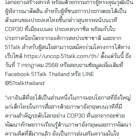
โลกอย่างสร้างสรรค์ พร้อมด้วยกรรมการผู้ทรงคุณวุฒิเป็น
ผู้พิจารณาตัดสิน สำหรับผู้ที่ชนะการประกวดจะได้เป็น
ตัวแทนของประเทศไทยขึ้นกล่าวสุนทรพจน์บนเวที
COP30 ที่เมืองเบเลง ประเทศบราซิล พร้อมรับใบ
ประกาศนียบัตรจากองค์การสหประชาชาติ และจาก
51Talk สำหรับผู้สนใจสามารถสมัครร่วมโครงการได้ทาง
เว็บไซต์ https://uncop.51talk.com/th/ ตั้งแต่วันนี้ ถึง
วันที่ 7 กรกฎาคม 2568 หรือสอบถามข้อมูลเพิ่มเติมที่
Facebook 51Talk Thailand หรือ LINE
@51talkthailand
“เรายินดีที่จะได้เป็นส่วนหนึ่งในการมอบโอกาสที่ยิ่งใหญ่
แก่เด็กไทยในการสื่อสารด้วยภาษาอังกฤษบนเวทีที่มี
ความสำคัญระดับโลกอย่าง COP30 ที่นอกจากจะช่วย
พัฒนาทักษะการเรียนรู้ด้านภาษาอังกฤษและการพัฒนา
ความคิดที่ดีมากแล้ว ยังเป็นการส่งเสริมความมั่นใจ