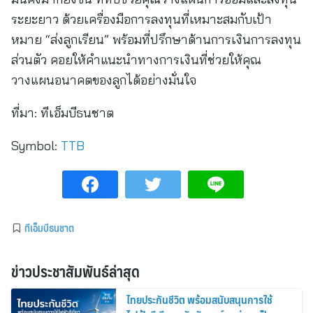
ระยะยาว ด้วยเครื่องมือการลงทุนที่เหมาะสมกับเป้า
หมาย “ส่งลูกเรียน” พร้อมที่ปรึกษาด้านการเงินการลงทุน
ส่วนตัว คอยให้คำแนะนำทางการเงินที่ช่วยให้คุณ
วางแผนอนาคตของลูกได้อย่างมั่นใจ
ที่มา:
ทีเอ็มบีธนชาต
Symbol:
TTB
ทีเอ็มบีธนชาต
ข่าวประชาสัมพันธ์ล่าสุด
ไทยประกันชีวิต พร้อมสนับสนุนการใช้