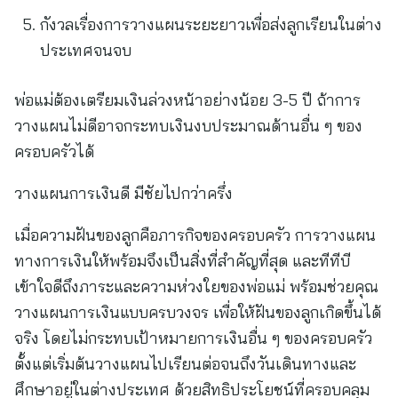
กังวลเรื่องการวางแผนระยะยาวเพื่อส่งลูกเรียนในต่าง
ประเทศจนจบ
พ่อแม่ต้องเตรียมเงินล่วงหน้าอย่างน้อย 3-5 ปี ถ้าการ
วางแผนไม่ดีอาจกระทบเงินงบประมาณด้านอื่น ๆ ของ
ครอบครัวได้
วางแผนการเงินดี มีชัยไปกว่าครึ่ง
เมื่อความฝันของลูกคือภารกิจของครอบครัว การวางแผน
ทางการเงินให้พร้อมจึงเป็นสิ่งที่สำคัญที่สุด และทีทีบี
เข้าใจดีถึงภาระและความห่วงใยของพ่อแม่ พร้อมช่วยคุณ
วางแผนการเงินแบบครบวงจร เพื่อให้ฝันของลูกเกิดขึ้นได้
จริง โดยไม่กระทบเป้าหมายการเงินอื่น ๆ ของครอบครัว
ตั้งแต่เริ่มต้นวางแผนไปเรียนต่อจนถึงวันเดินทางและ
ศึกษาอยู่ในต่างประเทศ ด้วยสิทธิประโยชน์ที่ครอบคลุม