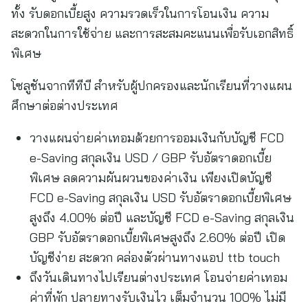
ทั้ง รับดอกเบี้ยสูง ความรวดเร็วในการโอนเงิน ความ
สะดวกในการใช้จ่าย และการสะสมคะแนนเพื่อรับเอกสิทธิ์
พิเศษ
โซลูชันจากทีทีบี สำหรับผู้ปกครองและนักเรียนที่วางแผน
ศึกษาต่อต่างประเทศ
วางแผนจ่ายค่าเทอมด้วยการออมเงินกับบัญชี FCD
e-Saving สกุลเงิน USD / GBP รับอัตราดอกเบี้ย
พิเศษ ลดความผันผวนของค่าเงิน เพียงเปิดบัญชี
FCD e-Saving สกุลเงิน USD รับอัตราดอกเบี้ยพิเศษ
สูงถึง 4.00% ต่อปี และบัญชี FCD e-Saving สกุลเงิน
GBP รับอัตราดอกเบี้ยพิเศษสูงถึง 2.60% ต่อปี เปิด
บัญชีง่าย สะดวก คล่องตัวผ่านทางแอป ttb touch
ถึงวันเดินทางไปเรียนต่างประเทศ โอนจ่ายค่าเทอม
ค่าที่พัก ปลายทางรับเงินไว เต็มจำนวน 100% ไม่มี