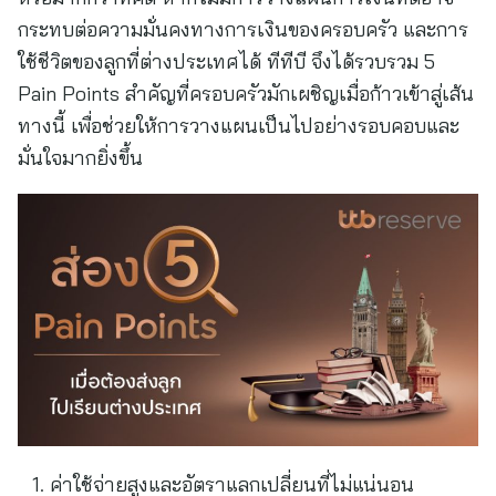
กระทบต่อความมั่นคงทางการเงินของครอบครัว และการ
ใช้ชีวิตของลูกที่ต่างประเทศได้ ทีทีบี จึงได้รวบรวม 5
Pain Points สำคัญที่ครอบครัวมักเผชิญเมื่อก้าวเข้าสู่เส้น
ทางนี้ เพื่อช่วยให้การวางแผนเป็นไปอย่างรอบคอบและ
มั่นใจมากยิ่งขึ้น
ค่าใช้จ่ายสูงและอัตราแลกเปลี่ยนที่ไม่แน่นอน