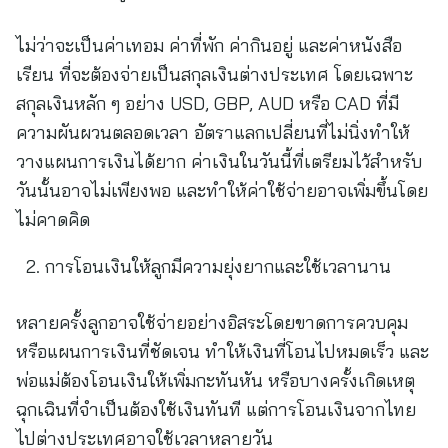
ไม่ว่าจะเป็นค่าเทอม ค่าที่พัก ค่ากินอยู่ และค่าหนังสือ
เรียน ที่จะต้องจ่ายเป็นสกุลเงินต่างประเทศ โดยเฉพาะ
สกุลเงินหลัก ๆ อย่าง USD, GBP, AUD หรือ CAD ที่มี
ความผันผวนตลอดเวลา อัตราแลกเปลี่ยนที่ไม่นิ่งทำให้
วางแผนการเงินได้ยาก ค่าเงินในวันนี้ที่เตรียมไว้สำหรับ
วันนั้นอาจไม่เพียงพอ และทำให้ค่าใช้จ่ายอาจเพิ่มขึ้นโดย
ไม่คาดคิด
การโอนเงินให้ลูกมีความยุ่งยากและใช้เวลานาน
หลายครั้งลูกอาจใช้จ่ายอย่างอิสระโดยขาดการควบคุม
หรือแผนการเงินที่ชัดเจน ทำให้เงินที่โอนไปหมดเร็ว และ
พ่อแม่ต้องโอนเงินให้เพิ่มกะทันหัน หรือบางครั้งเกิดเหตุ
ฉุกเฉินที่จำเป็นต้องใช้เงินทันที แต่การโอนเงินจากไทย
ไปต่างประเทศอาจใช้เวลาหลายวัน