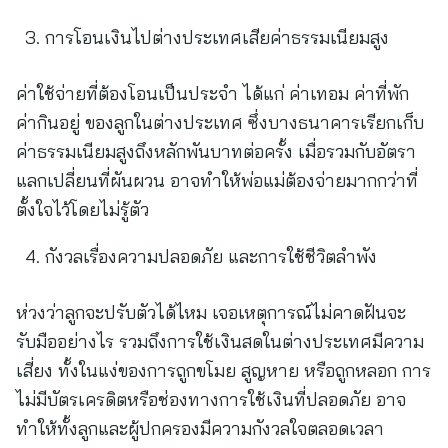
การโอนเงินไปต่างประเทศเสียค่าธรรมเนียมสูง
ค่าใช้จ่ายที่ต้องโอนเป็นประจำ ได้แก่ ค่าเทอม ค่าที่พัก
ค่ากินอยู่ ของลูกในต่างประเทศ ซึ่งบางธนาคารเรียกเก็บ
ค่าธรรมเนียมสูงถึงหลักพันบาทต่อครั้ง เมื่อรวมกับอัตรา
แลกเปลี่ยนที่ผันผวน อาจทำให้พ่อแม่ต้องจ่ายมากกว่าที่
ตั้งใจไว้โดยไม่รู้ตัว
กังวลเรื่องความปลอดภัย และการใช้ชีวิตลำพัง
ห่วงว่าลูกจะปรับตัวได้ไหม เจอเหตุการณ์ไม่คาดฝันจะ
รับมืออย่างไร รวมถึงการใช้เงินสดในต่างประเทศมีความ
เสี่ยง ทั้งในแง่ของการถูกขโมย สูญหาย หรือถูกหลอก การ
ไม่มีบัตรเครดิตหรือช่องทางการใช้เงินที่ปลอดภัย อาจ
ทำให้ทั้งลูกและผู้ปกครองมีความกังวลใจตลอดเวลา