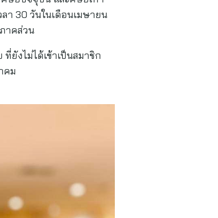
เวลา 30 วันในเดือนเมษายน
กภาคส่วน
่ยังไม่ได้เข้าเป็นสมาชิก
มาคม