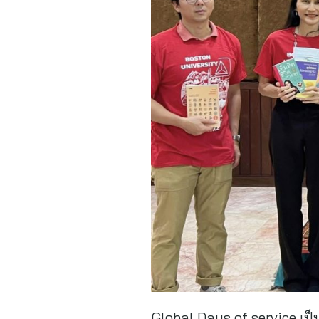
Global Days of service เป็