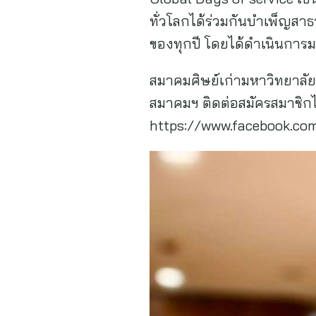
ทั่วโลกได้ร่วมกันบำเพ็ญส
ของทุกปี โดยได้ดำเนินการม
สมาคมศิษย์เก่ามหาวิทยาลัยบ
สมาคมฯ ติดต่อสมัครสมาชิกไ
https://www.facebook.co