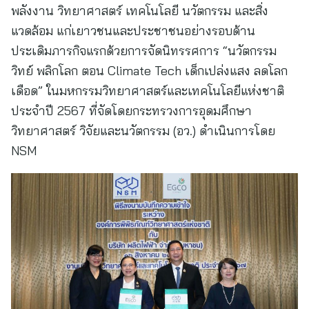
พลังงาน วิทยาศาสตร์ เทคโนโลยี นวัตกรรม และสิ่ง
แวดล้อม แก่เยาวชนและประชาชนอย่างรอบด้าน
ประเดิมภารกิจแรกด้วยการจัดนิทรรศการ “นวัตกรรม
วิทย์ พลิกโลก ตอน Climate Tech เด็กเปล่งแสง ลดโลก
เดือด” ในมหกรรมวิทยาศาสตร์และเทคโนโลยีแห่งชาติ
ประจำปี 2567 ที่จัดโดยกระทรวงการอุดมศึกษา
วิทยาศาสตร์ วิจัยและนวัตกรรม (อว.) ดำเนินการโดย
NSM