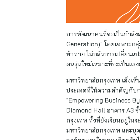
การพัฒนาคนที่จะเป็นกำลังสำคั
Generation)” โดยเฉพาะกลุ่
ท้าทาย ไม่กลัวการเปลี่ยนแปล
คนรุ่นใหม่เหมาะที่จะเป็นแร
มหาวิทยาลัยกรุงเทพ เล็งเห็
ประเทศที่ให้ความสำคัญกับกา
“Empowering Business By N
Diamond Hall อาคาร A3 ชั้
กรุงเทพ ทั้งที่ยังเรียนอยู่ในร
มหาวิทยาลัยกรุงเทพ และบุค