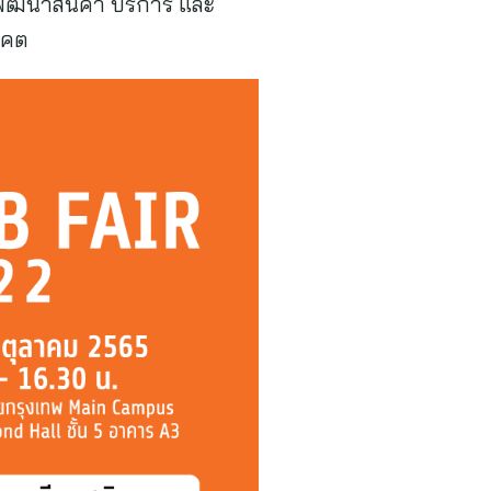
พัฒนาสินค้า บริการ และ
นาคต