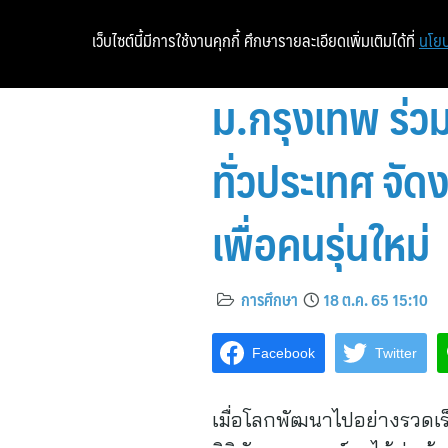
เว็บไซต์นี้มีการใช้งานคุกกี้ ศึกษารายละเอียดเพิ่มเติมได้ที่
นโยบ
ม.กรุงเทพ ร่วม
ทั่วประเทศ จั
เพื่อคนรุ่นใหม่
การศึกษา
18 ต.ค. 65 15:10
Facebook
Twitter
เมื่อโลกพัฒนาไปอย่างรวดเร็