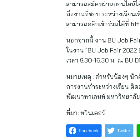
สามารถสมัครผ่านออนไลน์ได้
ถึงงานที่ชอบ ระหว่างเรียน
สามารถคลิกเข้าร่วมได้ที่ ht
นอกจากนี้ งาน BU Job Fair
ในงาน “BU Job Fair 2022 
เวลา 9.30-16.30 น. ณ BU D
หมายเหตุ : สำหรับน้องๆ นั
การงานทำระหว่างเรียน ติดต
พัฒนาทาเลนท์ มหาวิทยาลัย
ที่มา:
ทวินเตอร์
Facebook
Twitter