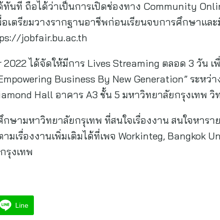
ทันที ถือได้ว่าเป็นการเปิดช่องทาง Community Onlin
เพื่อเตรียมวางรากฐานอาชีพก่อนเรียนจบการศึกษาและ
tps://jobfair.bu.ac.th
 2022 ได้จัดให้มีการ Lives Streaming ตลอด 3 วัน เ
Empowering Business By New Generation” ระหว่างว
iamond Hall อาคาร A3 ชั้น 5 มหาวิทยาลัยกรุงเทพ ว
กศึกษามหาวิทยาลัยกรุเทพ ที่สนใจเรื่องงาน สนใจหาร
ามเรื่องงานเพิ่มเติมได้ที่เพจ Workinteg, Bangkok U
กรุงเทพ
Line