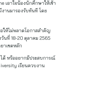
e เอาใจน้องนักศึกษาให้เข้า
มีงานมารองรับทันที โดย
พื่อให้ไม่พลาดโอกาสสำคัญ
ันที่ 18-20 ตุลาคม 2565
ิทยาเขตหลัก
ายได้ หรืออยากมีประสบการณ์
niversity เรียนควบงาน