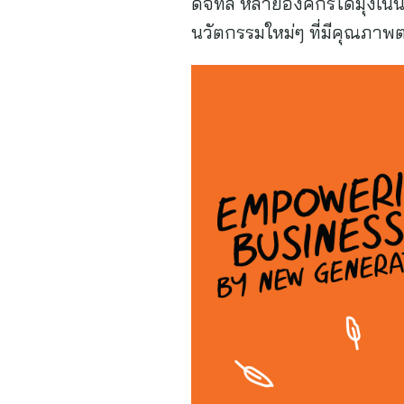
ดิจิทัล หลายองค์กรได้มุ่ง
นวัตกรรมใหม่ๆ ที่มีคุณภา