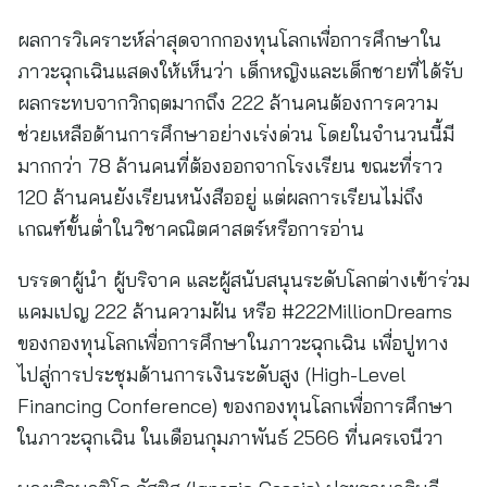
ผลการวิเคราะห์ล่าสุดจากกองทุนโลกเพื่อการศึกษาใน
ภาวะฉุกเฉินแสดงให้เห็นว่า เด็กหญิงและเด็กชายที่ได้รับ
ผลกระทบจากวิกฤตมากถึง 222 ล้านคนต้องการความ
ช่วยเหลือด้านการศึกษาอย่างเร่งด่วน โดยในจำนวนนี้มี
มากกว่า 78 ล้านคนที่ต้องออกจากโรงเรียน ขณะที่ราว
120 ล้านคนยังเรียนหนังสืออยู่ แต่ผลการเรียนไม่ถึง
เกณฑ์ขั้นต่ำในวิชาคณิตศาสตร์หรือการอ่าน
บรรดาผู้นำ ผู้บริจาค และผู้สนับสนุนระดับโลกต่างเข้าร่วม
แคมเปญ 222 ล้านความฝัน หรือ #222MillionDreams
ของกองทุนโลกเพื่อการศึกษาในภาวะฉุกเฉิน เพื่อปูทาง
ไปสู่การประชุมด้านการเงินระดับสูง (High-Level
Financing Conference) ของกองทุนโลกเพื่อการศึกษา
ในภาวะฉุกเฉิน ในเดือนกุมภาพันธ์ 2566 ที่นครเจนีวา