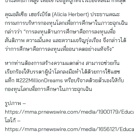
ประสิทธิภาพสูง เพื่อเข้าถึงผู้ที่ถูกทิ้งไว้เบื้องหลังมากที่สุด
คุณอลิเซีย เฮอร์เบิร์ต (Alicia Herbert) ประธานคณะ
กรรมการบริหารกองทุนโลกเพื่อการศึกษาในภาวะฉุกเฉิน
กล่าวว่า “การลงทุนด้านการศึกษาคือการลงทุนเพื่อ
สันติภาพ ความมั่นคง และความเจริญรุ่งเรือง จึงกล่าวได้
ว่าการศึกษาคือการลงทุนเพื่ออนาคตอย่างแท้จริง”
หากท่านต้องการสร้างความแตกต่าง สามารถช่วยกัน
เรียกร้องให้บรรดาผู้นำโลกลงมือทำได้ด้วยการใช้แฮช
แท็ก #222MillionDreams หรือบริจาคด้วยตัวเองให้กับ
กองทุนโลกเพื่อการศึกษาในภาวะฉุกเฉิน
รูปภาพ –
https://mma.prnewswire.com/media/1900179/Educa
โลโก้ –
https://mma.prnewswire.com/media/1656121/Educa