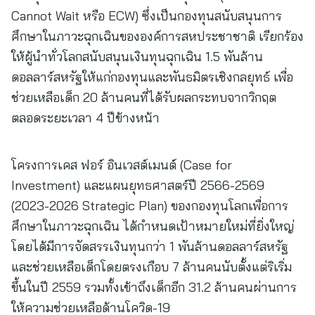
Cannot Wait หรือ ECW) ซึ่งเป็นกองทุนสนับสนุนการ
ศึกษาในภาวะฉุกเฉินขององค์การสหประชาชาติ เรียกร้อง
ให้ผู้นำทั่วโลกสนับสนุนเงินทุนฉุกเฉิน 1.5 พันล้าน
ดอลลาร์สหรัฐให้แก่กองทุนและพันธมิตรเชิงกลยุทธ์ เพื่อ
ช่วยเหลือเด็ก 20 ล้านคนที่ได้รับผลกระทบจากวิกฤต
ตลอดระยะเวลา 4 ปีข้างหน้า
โครงการเคส ฟอร์ อินเวสต์เมนต์ (Case for
Investment) และแผนยุทธศาสตร์ปี 2566-2569
(2023-2026 Strategic Plan) ของกองทุนโลกเพื่อการ
ศึกษาในภาวะฉุกเฉิน ได้กำหนดเป้าหมายใหม่ที่ยิ่งใหญ่
โดยได้มีการจัดสรรเงินทุนกว่า 1 พันล้านดอลลาร์สหรัฐ
และช่วยเหลือเด็กโดยตรงเกือบ 7 ล้านคนนับตั้งแต่ริเริ่ม
ขึ้นในปี 2559 รวมทั้งเข้าถึงเด็กอีก 31.2 ล้านคนผ่านการ
ให้ความช่วยเหลือด้านโควิด-19