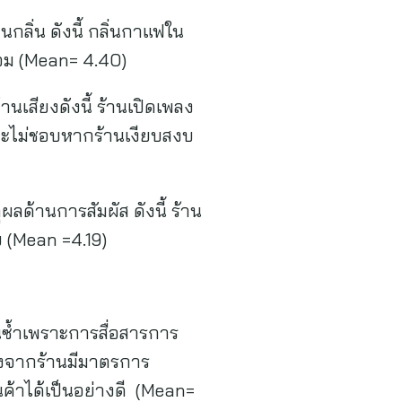
ิ่น ดังนี้ กลิ่นกาแฟใน
หอม (Mean= 4.40)
สียงดังนี้ ร้านเปิดเพลง
และไม่ชอบหากร้านเงียบสงบ
้านการสัมผัส ดังนี้ ร้าน
 (Mean =4.19)
นซ้ำเพราะการสื่อสารการ
่องจากร้านมีมาตรการ
้าได้เป็นอย่างดี (Mean=