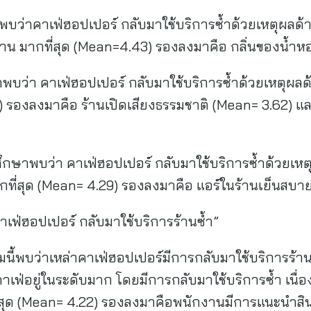
คาเฟ่ฮอปเปอร์ กลับมาใช้บริการซ้ำด้วยเหตุผลด้านกล
าน มากที่สุด (Mean=4.43) รองลงมาคือ กลิ่นของน้ำ
 คาเฟ่ฮอปเปอร์ กลับมาใช้บริการซ้ำด้วยเหตุผลด้านเ
3) รองลงมาคือ ร้านเปิดเสียงธรรมชาติ (Mean= 3.62) 
บว่า คาเฟ่ฮอปเปอร์ กลับมาใช้บริการซ้ำด้วยเหตุผลด
ที่สุด (Mean= 4.29) รองลงมาคือ แอร์ในร้านเย็นสบาย
เฟ่ฮอปเปอร์ กลับมาใช้บริการร้านซ้ำ”
นี้พบว่าเหล่าคาเฟ่ฮอปเปอร์มีการกลับมาใช้บริการร้า
าเฟ่อยู่ในระดับมาก โดยมีการกลับมาใช้บริการซ้ำ เนื
ุด (Mean= 4.22) รองลงมาคือพนักงานมีการแนะนำสินค