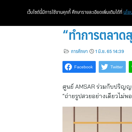
เว็บไซต์นี้มีการใช้งานคุกกี้ ศึกษารายละเอียดเพิ่มเติมได้ที่
นโยบ
“ทำการตลาดสุ
การศึกษา
1 มิ.ย. 65 14:39
Facebook
Twitter
ศูนย์ AMSAR ร่วมกับปริญญ
“ถ่ายรูปสวยอย่างเดียวไม่พ