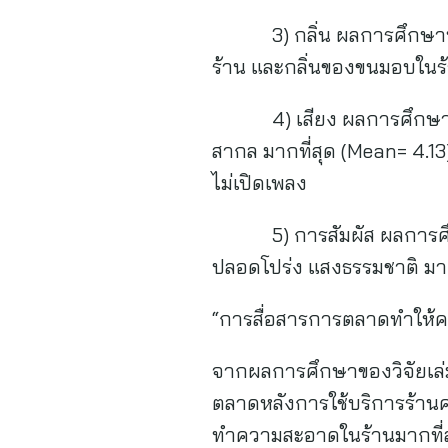
3) กลิ่น ผลการศึกษาพบว่า
ร้าน และกลิ่นของขนมอบในร้
4) เสียง ผลการศึกษาพบว่า
สากล มากที่สุด (Mean= 4.1
ไม่เปิดเพลง
5) การสัมผัส ผลการศึกษาพ
ปลอดโปร่ง แสงธรรมชาติ มาก
“การสื่อสารการตลาดทำให้คา
จากผลการศึกษาของวิจัยเล่ม
ตลาดหลังการใช้บริการร้านค
ทำความสะอาดในร้านมากที่ส