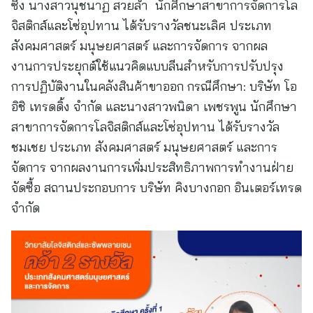
ซึ่ง นางสาวนุชนาฏ สวยล้ำ นักศึกษาสาขาการจัดการโล
จิสติกส์และโซ่อุปทาน ได้รับรางวัลชนะเลิศ ประเภท
สังคมศาสตร์ มนุษยศาสตร์ และการจัดการ จากผล
งานการประยุกต์ใช้แนวคิดแบบลีนสำหรับการปรับปรุง
การปฏิบัติงานในคลังสินค้าขาออก กรณีศึกษา: บริษัท โอ
อิชิ เทรดดิ้ง จำกัด และนางสาวพนิดา เพชรพูน นักศึกษา
สาขาการจัดการโลจิสติกส์และโซ่อุปทาน ได้รับรางวัล
ชมเชย ประเภท สังคมศาสตร์ มนุษยศาสตร์ และการ
จัดการ จากผลงานการเพิ่มประสิทธิภาพการทำงานฝ่าย
จัดซื้อ สถานประกอบการ บริษัท คิงบางกอก อินเตอร์เทรด
จำกัด