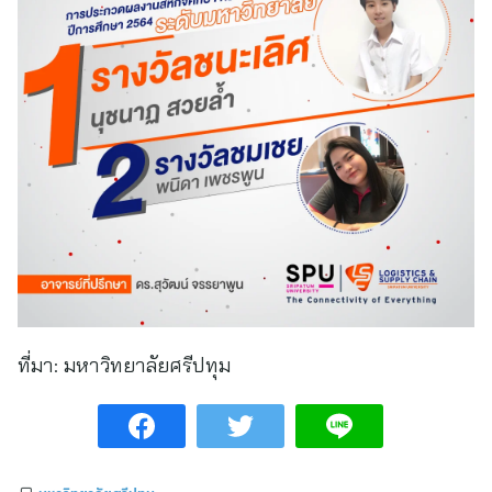
ที่มา:
มหาวิทยาลัยศรีปทุม