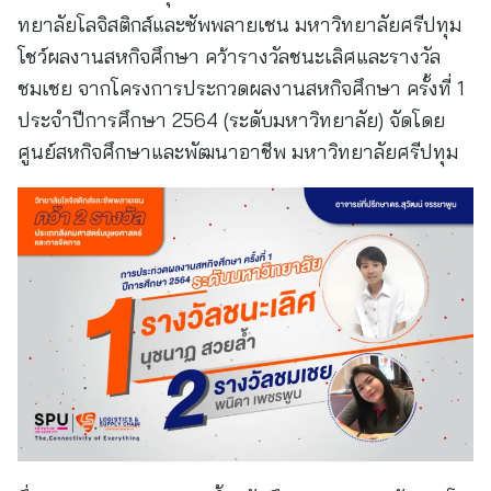
ทยาลัยโลจิสติกส์และซัพพลายเชน มหาวิทยาลัยศรีปทุม
โชว์ผลงานสหกิจศึกษา คว้ารางวัลชนะเลิศและรางวัล
ชมเชย จากโครงการประกวดผลงานสหกิจศึกษา ครั้งที่ 1
ประจำปีการศึกษา 2564 (ระดับมหาวิทยาลัย) จัดโดย
ศูนย์สหกิจศึกษาและพัฒนาอาชีพ มหาวิทยาลัยศรีปทุม