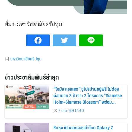
ที่มา:
มหาวิทยาลัยศรีปทุม
มหาวิทยาลัยศรีปทุม
ข่าวประชาสัมพันธ์ล่าสุด
“ไซมิส แอสเสท” ชูโปรบ้านอยู่ฟรี ไม่ต้อง
ผ่อนนาน 3 ปี เจาะ 2 โครงการ “Siamese
Holm–Siamese Blossom” พร้อม
ส่วนลดและสิทธิพิเศษถึง 31 สิงหาคม
7 ส.ค. 69 17:40
2569
ซัมซุง เปิดยอดจองทั่วโลก Galaxy Z