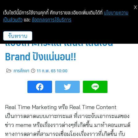
X
เว็บไซต์นี้มีการใช้งานคุกกี้ ศึกษารายละเอียดเพิ่มเติมได้ที่
นโยบายความ
เป็นส่วนตัว
และ
ข้อตกลงการใช้บริการ
Real Time Marketing การตลาด
แบบเกาะกระแส เล่นดี เล่นเป็น
รับทราบ
Brand ปังแน่นอน!!
การศึกษา
11 ก.พ. 65 10:00
Real Time Marketing หรือ Real Time Content
เป็นการตลาดแบบเกาะกระแส ที่เราจะจับเอากระแสของ
ข่าว meme หรือเรื่องราวต่างๆที่เกิดขึ้น มาทำคอนเทนต์
ทางการตลาดที่สามารถเชื่อมโยงเรื่องราวที่เกิดขึ้น กับ