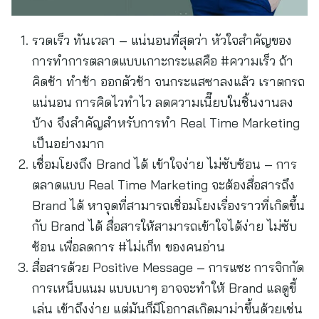
รวดเร็ว ทันเวลา – แน่นอนที่สุดว่า หัวใจสำคัญของ
การทำการตลาดแบบเกาะกระแสคือ #ความเร็ว ถ้า
คิดช้า ทำช้า ออกตัวช้า จนกระแสซาลงแล้ว เราตกรถ
แน่นอน การคิดไวทำไว ลดความเนี๊ยบในชิ้นงานลง
บ้าง จึงสำคัญสำหรับการทำ Real Time Marketing
เป็นอย่างมาก
เชื่อมโยงถึง Brand ได้ เข้าใจง่าย ไม่ซับซ้อน – การ
ตลาดแบบ Real Time Marketing จะต้องสื่อสารถึง
Brand ได้ หาจุดที่สามารถเชื่อมโยงเรื่องราวที่เกิดขึ้น
กับ Brand ได้ สื่อสารให้สามารถเข้าใจได้ง่าย ไม่ซับ
ซ้อน เพื่อลดการ #ไม่เก็ท ของคนอ่าน
สื่อสารด้วย Positive Message – การแซะ การจิกกัด
การเหน็บแนม แบบเบาๆ อาจจะทำให้ Brand แลดูขี้
เล่น เข้าถึงง่าย แต่มันก็มีโอกาสเกิดมาม่าขึ้นด้วยเช่น