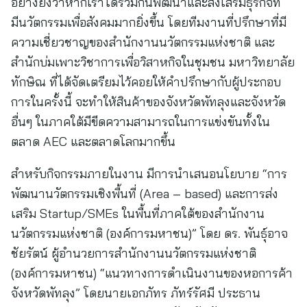
อย่างยิ่งว่าหากเราได้ร่วมกันพัฒนาและส่งเสริมธุรกิจที่
มีนวัตกรรมเพื่อสังคมมากยิ่งขึ้น โดยทีมงานที่ปรึกษาที่มี
ความเชี่ยวชาญของสำนักงานนวัตกรรมแห่งชาติ และ
สำนักบ่มเพาะวิชาการเพื่อวิสาหกิจในชุมชน มหาวิทยาลัย
ทักษิณ ที่ได้จัดเตรียมไว้คอยให้คำปรึกษากับผู้ประกอบ
การในครั้งนี้ จะทำให้สินค้าของจังหวัดพัทลุงและจังหวัด
อื่นๆ ในภาคใต้มีขีดความสามารถในการแข่งขันทั้งใน
ตลาด AEC และตลาดโลกมากขึ้น
สำหรับกิจกรรมภายในงาน มีการนำเสนอนโยบาย “การ
พัฒนานวัตกรรมเชิงพื้นที่ (Area – based) และการส่ง
เสริม Startup/SMEs ในพื้นที่ภาคใต้ของสำนักงาน
นวัตกรรมแห่งชาติ (องค์การมหาชน)” โดย ดร. พันธุ์อาจ
ชัยรัตน์ ผู้อำนวยการสำนักงานนวัตกรรมแห่งชาติ
(องค์การมหาชน) “แนวทางการดำเนินงานของหอการค้า
จังหวัดพัทลุง” โดยนายเอกภัทร ภัทร์รัศมี ประธาน