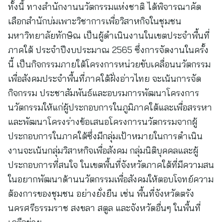
ทั้งนี้ ทางสำนักงานนวัตกรรมแห่งชาติ ได้พิจารณาคัด
เลือกสำนักบ่มเพาะวิชาการเพื่อวิสาหกิจในชุมชน
มหาวิทยาลัยทักษิณ เป็นผู้ดำเนินงานในเขตประจำพื้นที่
ภาคใต้ ประจำปีงบประมาณ 2565 ซึ่งการจัดงานในครั้ง
นี้ เป็นกิจกรรมภายใต้โครงการหน่วยขับเคลื่อนนวัตกรรม
เพื่อสังคมประจำพื้นที่ภาคใต้ฝั่งอ่าวไทย จะเน้นการจัด
กิจกรรม ประชาสัมพันธ์และอบรมการพัฒนาโครงการ
นวัตกรรมให้แก่ผู้ประกอบการในภูมิภาคใต้และเพื่อสรรหา
และพัฒนาโครงร่างข้อเสนอโครงการนวัตกรรมจากผู้
ประกอบการในภาคใต้ซึ่งมีกลุ่มเป้าหมายในการดำเนิน
งานจะเน้นกลุ่มวิสาหกิจเพื่อสังคม กลุ่มนิติบุคคลและผู้
ประกอบการที่สนใจ ในเขตพื้นที่จังหวัดภาคใต้ที่มีความสน
ในอยากพัฒนาด้านนวัตกรรมเพื่อสังคมให้ตอบโจทย์ความ
ต้องการของชุมชน อย่างยั่งยืน เช่น พื้นที่จังหวัดตรัง
นครศรีธรรมราช สงขลา สตูล และจังหวัดอื่นๆ ในพื้นที่