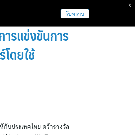
X
รับทราบ
ศการแข่งขันการ
์โดยใช้
ห้กับประเทศไทย คว้ารางวัล