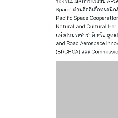
รองชนะเลิศการแข่งขัน APSC
Space’ ผ่านสื่ออิเล็กทรอนิ
Pacific Space Cooperation
Natural and Cultural Her
แห่งสหประชาชาติ หรือ ยูเน
and Road Aerospace Innova
(BRCHGA) และ Commission 