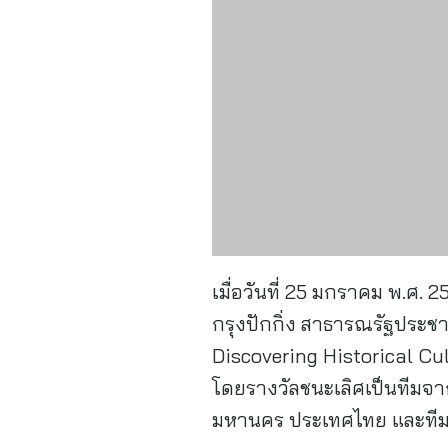
เมื่อวันที่ 25 มกราคม พ.ศ
กรุงปักกิ่ง สาธารณรัฐประ
Discovering Historical Cu
โดยรางวัลชนะเลิศเป็นทีมจา
มหานคร ประเทศไทย และทีมจ