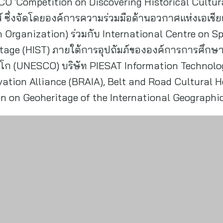
O ‘Competition on Discovering Historical Cultura
กส์ ซึ่งจัดโดยองค์การความร่วมมือด้านอวกาศแห่งเอเชี
 Organization) ร่วมกับ International Centre on S
itage (HIST) ภายใต้การอุปถัมภ์ขององค์การการศึกษ
สโก (UNESCO) บริษัท PIESAT Information Technology
tion Alliance (BRAIA), Belt and Road Cultural He
on Geoheritage of the International Geographi