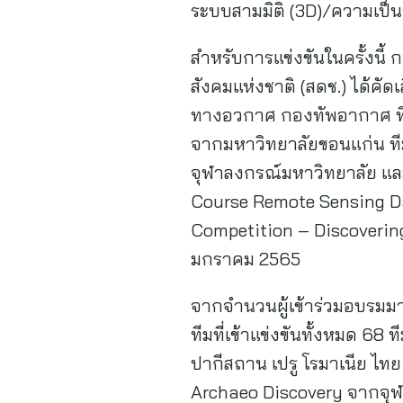
ระบบสามมิติ (3D)/ความเป็น
สำหรับการแข่งขันในครั้งนี
สังคมแห่งชาติ (สดช.) ได้ค
ทางอวกาศ กองทัพอากาศ ที
จากมหาวิทยาลัยขอนแก่น ที
จุฬาลงกรณ์มหาวิทยาลัย แล
Course Remote Sensing Da
Competition – Discovering 
มกราคม 2565
จากจำนวนผู้เข้าร่วมอบรมมา
ทีมที่เข้าแข่งขันทั้งหมด 68 
ปากีสถาน เปรู โรมาเนีย ไทย
Archaeo Discovery จากจุฬ