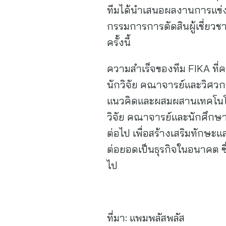
ทีมได้นำเสนอผลงานการแข่งข
กรรมการการตัดสินผู้เชี่ย
ครั้งนี้
ความสำเร็จของทีม FIKA ที่ค
นักวิจัย คณาจารย์และวิศวก
แนวคิดและผสมผสานเทคโนโลยี
วิจัย คณาจารย์และนักศึกษาร
ต่อไป เพื่อสร้างเสริมทักษ
ต่อยอดเป็นธุรกิจในอนาคต 
ไป
ที่มา:
แพมพลัสพลัส