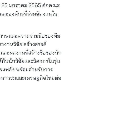
ที่ 25 มกราคม 2565 ต่อคณะ
ละองค์กรที่ร่วมจัดงานใน
ศักยภาพและความร่วมมือของทีม
างานวิจัย สร้างสรรค์
และผลงานที่สร้างชื่อของนัก
กับนักวิจัยและวิศวกรในรุ่น
ทรงพลัง พร้อมสำหรับการ
สาหกรรมและเศรษฐกิจไทยต่อ