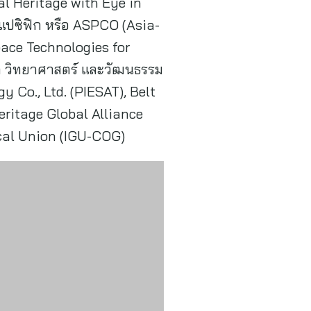
l Heritage with Eye in
ยแปซิฟิก หรือ ASPCO (Asia-
pace Technologies for
า วิทยาศาสตร์ และวัฒนธรรม
 Co., Ltd. (PIESAT), Belt
ritage Global Alliance
cal Union (IGU-COG)